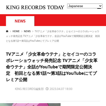
NEWS
HOME
NEWS
TVアニメ「少女革命ウテナ」とセイコーのコラボレーショウ
ォッチ発売記念 TVアニメ「少女革命ウテナ」全話がYouTubeで期間限定公開決定 初回
となる第1話〜第3話はYouTubeにてプレミア公開
TVアニメ「少女革命ウテナ」とセイコーのコラ
ボレーショウォッチ発売記念 TVアニメ「少女革
命ウテナ」全話がYouTubeで期間限定公開決
定 初回となる第1話〜第3話はYouTubeにてプ
レミア公開
KING RECORDS編集部
2023.04.07 18:00