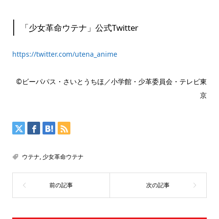
「少女革命ウテナ」公式Twitter
https://twitter.com/utena_anime
©ビーパパス・さいとうちほ／小学館・少革委員会・テレビ東
京
ウテナ
,
少女革命ウテナ