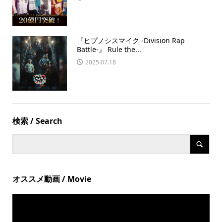
『ヒプノシスマイク -Division Rap
Battle-』 Rule the...
2025.07.18
検索 / Search
オススメ動画 / Movie