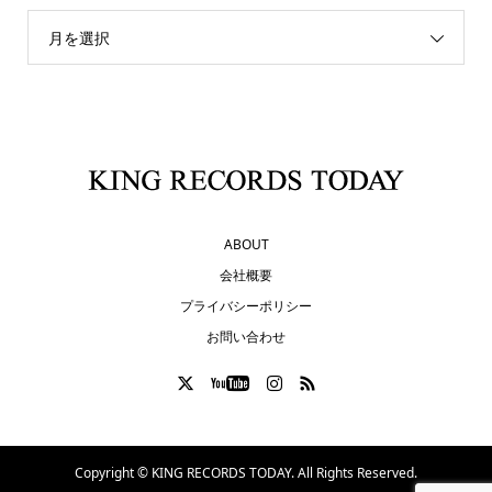
月を選択
ABOUT
会社概要
プライバシーポリシー
お問い合わせ
Copyright ©
KING RECORDS TODAY. All Rights Reserved.