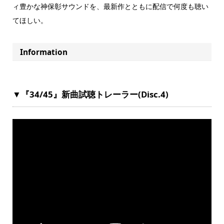
ィ豊かな神保彰サウンドを、最新作とともに配信で何度も聴い
てほしい。
Information
▼『34/45』新曲試聴トレーラー(Disc.4)