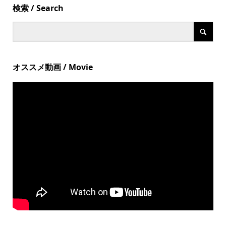
検索 / Search
オススメ動画 / Movie