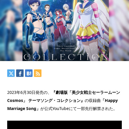
2023年6月30日発売の、
『劇場版「美少女戦士セーラームーン
Cosmos」 テーマソング・コレクション』
の収録曲
「Happy
Marriage Song」
が公式YouTubeにて一部先行解禁された。