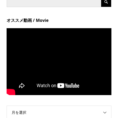
オススメ動画 / Movie
月を選択