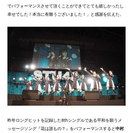
でパフォーマンスさせて頂くことができてとても嬉しかったし
幸せでした！本当に有難うございました！」と感謝を伝えた。
昨年ロングヒットを記録した8thシングルである平和を願うメ
ッセージソング『花は誰もの？』をパフォーマンスすると
中村