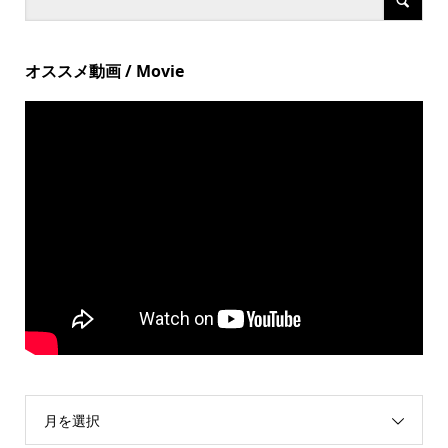
オススメ動画 / Movie
月を選択