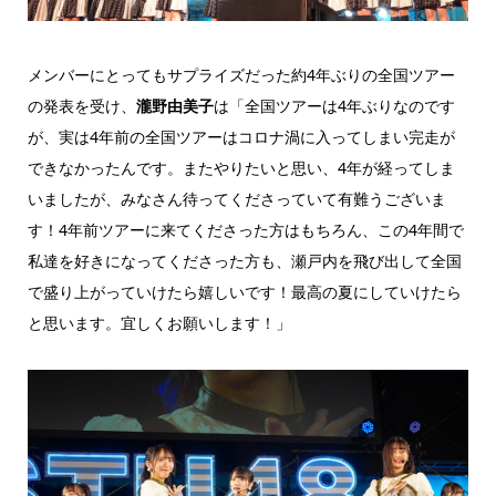
メンバーにとってもサプライズだった約4年ぶりの全国ツアー
の発表を受け、
瀧野由美子
は「全国ツアーは4年ぶりなのです
が、実は4年前の全国ツアーはコロナ渦に入ってしまい完走が
できなかったんです。またやりたいと思い、4年が経ってしま
いましたが、みなさん待ってくださっていて有難うございま
す！4年前ツアーに来てくださった方はもちろん、この4年間で
私達を好きになってくださった方も、瀬戸内を飛び出して全国
で盛り上がっていけたら嬉しいです！最高の夏にしていけたら
と思います。宜しくお願いします！」