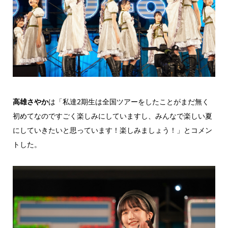
高雄さやか
は「私達2期生は全国ツアーをしたことがまだ無く
初めてなのですごく楽しみにしていますし、みんなで楽しい夏
にしていきたいと思っています！楽しみましょう！」とコメン
トした。