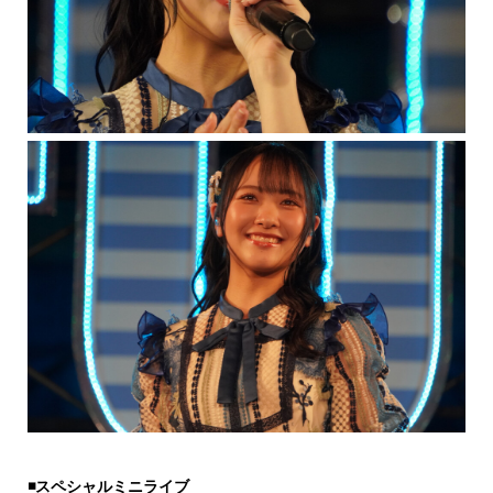
◾️スペシャルミニライブ