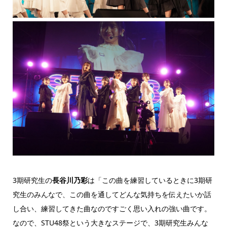
3期研究生の
長谷川乃彩
は「この曲を練習しているときに3期研
究生のみんなで、この曲を通してどんな気持ちを伝えたいか話
し合い、練習してきた曲なのですごく思い入れの強い曲です。
なので、STU48祭という大きなステージで、3期研究生みんな