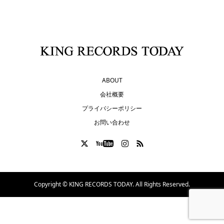
ABOUT
会社概要
プライバシーポリシー
お問い合わせ
Copyright ©
KING RECORDS TODAY. All Rights Reserved.