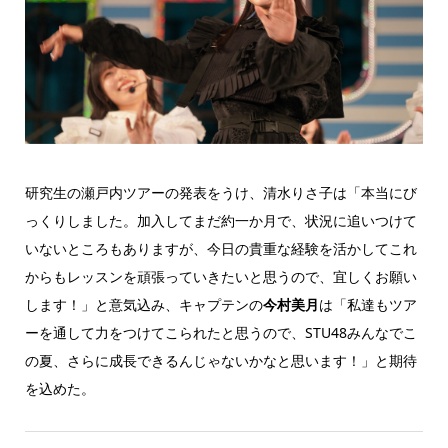
研究生の瀬戸内ツアーの発表をうけ、清水りさ子は「本当にび
っくりしました。加入してまだ約一か月で、状況に追いつけて
いないところもありますが、今日の貴重な経験を活かしてこれ
からもレッスンを頑張っていきたいと思うので、宜しくお願い
します！」と意気込み、キャプテンの
今村美月
は「私達もツア
ーを通して力をつけてこられたと思うので、STU48みんなでこ
の夏、さらに成長できるんじゃないかなと思います！」と期待
を込めた。