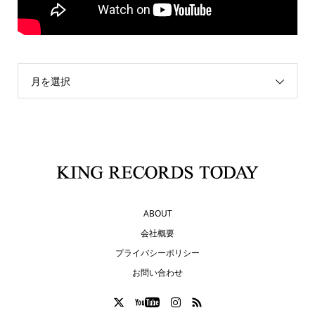
月を選択
ABOUT
会社概要
プライバシーポリシー
お問い合わせ