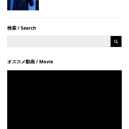
検索 / Search
オススメ動画 / Movie