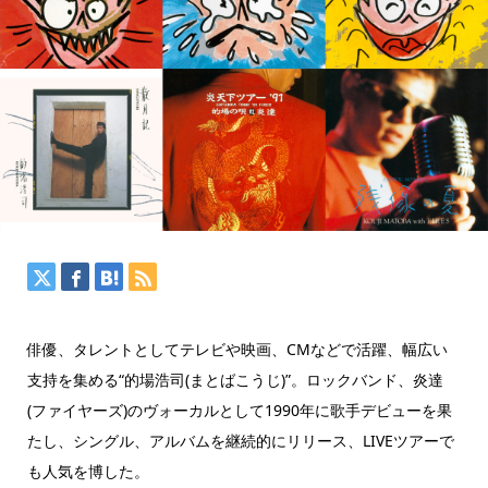
俳優、タレントとしてテレビや映画、CMなどで活躍、幅広い
支持を集める“的場浩司(まとばこうじ)”。ロックバンド、炎達
(ファイヤーズ)のヴォーカルとして1990年に歌手デビューを果
たし、シングル、アルバムを継続的にリリース、LIVEツアーで
も人気を博した。