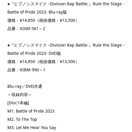
●『ヒプノシスマイク –Division Rap Battle-』Rule the Stage -
Battle of Pride 2023- Blu-ray版
価格：¥14,850（税抜価格：¥13,500）
品番：KIXM-561～2
●『ヒプノシスマイク –Division Rap Battle-』Rule the Stage -
Battle of Pride 2023- DVD版
価格：¥14,850（税抜価格：¥13,500）
品番：KIBM-990～1
Blu-ray／DVD共通
＜収録内容＞
[Disc1本編]
M1. Battle of Pride 2023
M2. To The Top
M3. Let Me Hear You Say