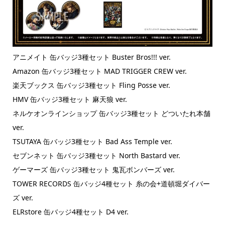
アニメイト 缶バッジ3種セット Buster Bros!!! ver.
Amazon 缶バッジ3種セット MAD TRIGGER CREW ver.
楽天ブックス 缶バッジ3種セット Fling Posse ver.
HMV 缶バッジ3種セット 麻天狼 ver.
ネルケオンラインショップ 缶バッジ3種セット どついたれ本舗
ver.
TSUTAYA 缶バッジ3種セット Bad Ass Temple ver.
セブンネット 缶バッジ3種セット North Bastard ver.
ゲーマーズ 缶バッジ3種セット 鬼瓦ボンバーズ ver.
TOWER RECORDS 缶バッジ4種セット 糸の会+道頓堀ダイバー
ズ ver.
ELRstore 缶バッジ4種セット D4 ver.