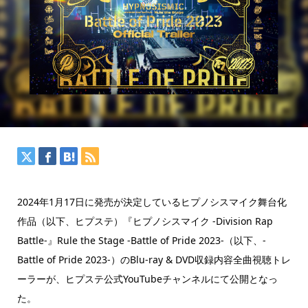
2024年1月17日に発売が決定しているヒプノシスマイク舞台化
作品（以下、ヒプステ）『ヒプノシスマイク -Division Rap
Battle-』Rule the Stage -Battle of Pride 2023-（以下、-
Battle of Pride 2023-）のBlu-ray & DVD収録内容全曲視聴トレ
ーラーが、ヒプステ公式YouTubeチャンネルにて公開となっ
た。