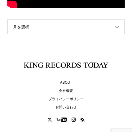
月を選択
ABOUT
会社概要
プライバシーポリシー
お問い合わせ