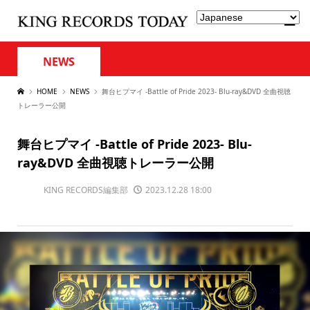
NEWS
HOME
NEWS
舞台ヒプマイ -Battle of Pride 2023- Blu-ray&DVD 全曲視聴
トレーラー公開
舞台ヒプマイ -Battle of Pride 2023- Blu-
ray&DVD 全曲視聴トレーラー公開
KING RECORDS編集部
2023.12.28 18:00