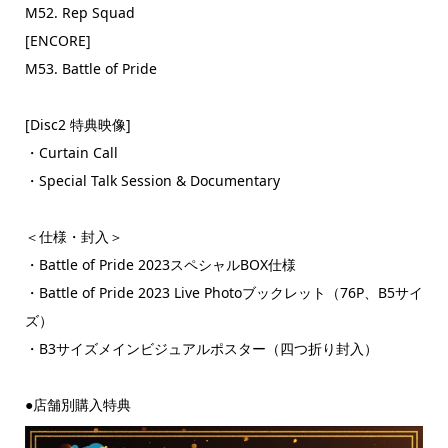
M52. Rep Squad
[ENCORE]
M53. Battle of Pride
[Disc2 特典映像]
・Curtain Call
・Special Talk Session & Documentary
＜仕様・封入＞
・Battle of Pride 2023スペシャルBOX仕様
・Battle of Pride 2023 Live Photoブックレット（76P、B5サイ
ズ）
・B3サイズメインビジュアルポスター（四つ折り封入）
●店舗別購入特典