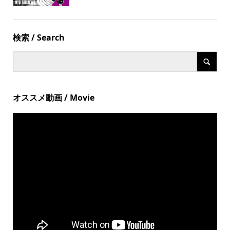
検索 / Search
オススメ動画 / Movie