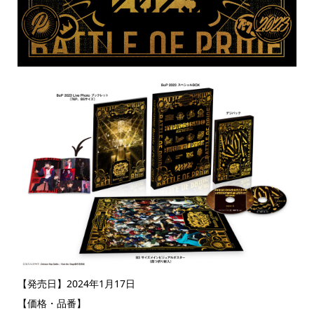
【発売日】2024年1月17日
【価格・品番】