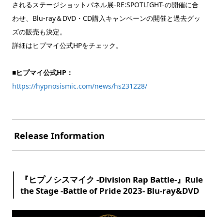
されるステージショットパネル展-RE:SPOTLIGHT-の開催に合
わせ、Blu-ray＆DVD・CD購入キャンペーンの開催と過去グッ
ズの販売も決定。
詳細はヒプマイ公式HPをチェック。
■ヒプマイ公式HP：
https://hypnosismic.com/news/hs231228/
Release Information
『ヒプノシスマイク -Division Rap Battle-』Rule
the Stage -Battle of Pride 2023- Blu-ray&DVD