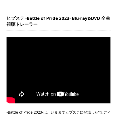
ヒプステ -Battle of Pride 2023- Blu-ray&DVD 全曲
視聴トレーラー
-Battle of Pride 2023-は、いままでヒプステに登場した“全ディ