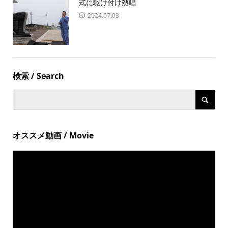
式に駆け付け熱唱
2024.07.03
検索 / Search
オススメ動画 / Movie