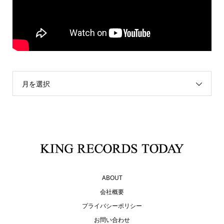
月を選択
ABOUT
会社概要
プライバシーポリシー
お問い合わせ