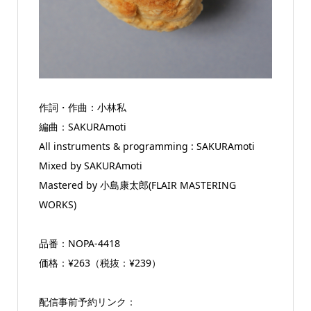
作詞・作曲：小林私
編曲：SAKURAmoti
All instruments & programming : SAKURAmoti
Mixed by SAKURAmoti
Mastered by 小島康太郎(FLAIR MASTERING
WORKS)
品番：NOPA-4418
価格：¥263（税抜：¥239）
配信事前予約リンク：