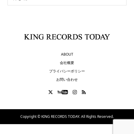
ABOUT
会社概要
プライバシーポリシー
お問い合わせ
Copyright ©
KING RECORDS TODAY. All Rights Reserved.