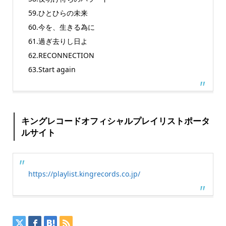
59.ひとひらの未来
60.今を、生きる為に
61.過ぎ去りし日よ
62.RECONNECTION
63.Start again
キングレコードオフィシャルプレイリストポータ
ルサイト
https://playlist.kingrecords.co.jp/