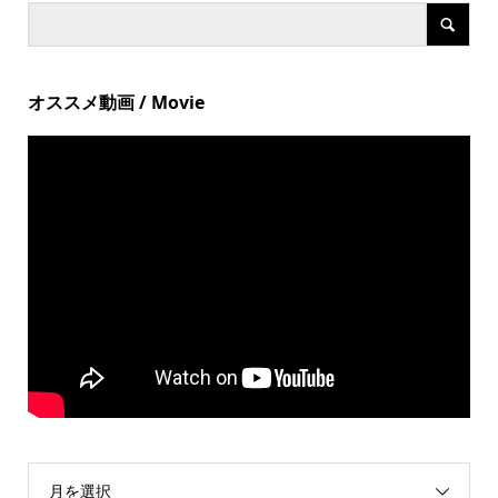
オススメ動画 / Movie
月を選択