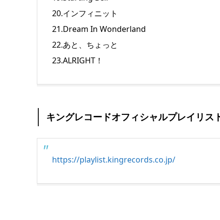
20.インフィニット
21.Dream In Wonderland
22.あと、ちょっと
23.ALRIGHT！
キングレコードオフィシャルプレイリス
https://playlist.kingrecords.co.jp/