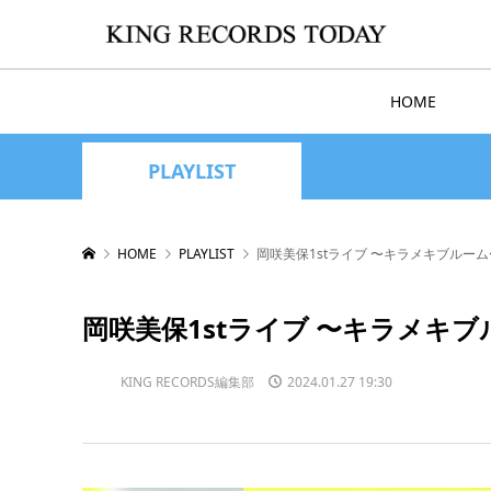
HOME
PLAYLIST
HOME
PLAYLIST
岡咲美保1stライブ 〜キラメキブルーム〜 P
岡咲美保1stライブ 〜キラメキブルー
KING RECORDS編集部
2024.01.27 19:30