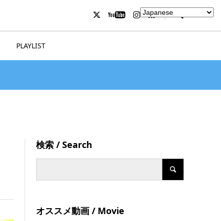
PLAYLIST
検索 / Search
オススメ動画 / Movie