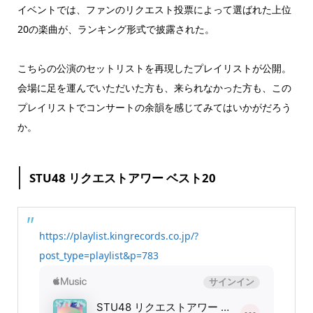
イベントでは、ファンのリクエスト投票によって選ばれた上位
20の楽曲が、ランキング形式で披露された。
こちらの公演のセットリストを再現したプレイリストが公開。
会場に足を運んでいただいた方も、来られなかった方も、この
プレイリストでコンサートの余韻を感じてみてはいかがだろう
か。
STU48 リクエストアワー ベスト20
https://playlist.kingrecords.co.jp/?
post_type=playlist&p=783