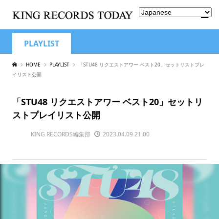
PLAYLIST
HOME
PLAYLIST
「STU48 リクエストアワー ベスト20」セットリストプレ
イリスト公開
「STU48 リクエストアワー ベスト20」セットリ
ストプレイリスト公開
KING RECORDS編集部
2023.04.09 21:00