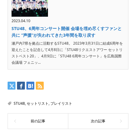
2023.04.10
STU48、6周年コンサート開催 会場を埋め尽くすファンと
共に “声援”が失われてきた3年間を取り戻す
瀬戸内7県を拠点に活動するSTU48。 2023年3月31日に結成6周年を
迎えたことを記念して4月8日に「STU48リクエストアワー セットリ
ストベスト20」、4月9日に「STU48 6周年コンサート」を広島国際
会議場 フェニッ...
STU48
,
セットリスト
,
プレイリスト