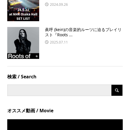
2024.09.26
眞呼 (kein)の音楽的ルーツに迫るプレイリ
スト『Roots ...
2025.07.11
検索 / Search
オススメ動画 / Movie