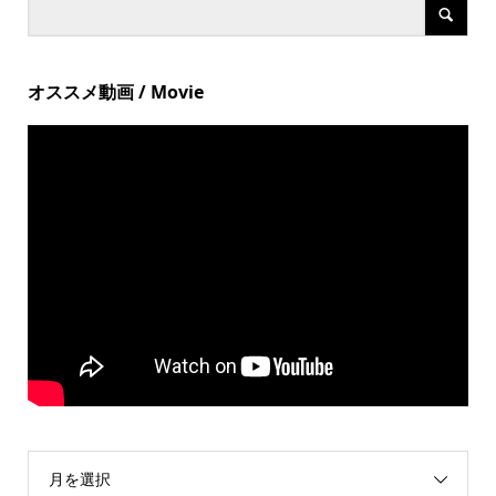
オススメ動画 / Movie
月を選択