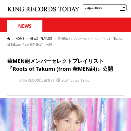
NEWS
HOME
NEWS
,
PLAYLIST
華MEN組メンバーセレクトプレイリスト『Roots
of Takumi (from 華MEN組)』公開
華MEN組メンバーセレクトプレイリスト
『Roots of Takumi (from 華MEN組)』公開
KING RECORDS編集部
2024.05.26 19:00