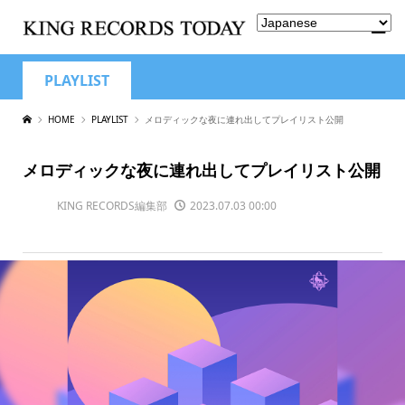
PLAYLIST
HOME
PLAYLIST
メロディックな夜に連れ出してプレイリスト公開
メロディックな夜に連れ出してプレイリスト公開
KING RECORDS編集部
2023.07.03 00:00