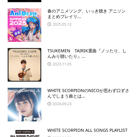
春のアニメソング、いっき聴き アニソン
まとめプレイリ...
2025.05.12
TSUKEMEN TAIRIK選曲『ノッたり、し
んみり聴いたり』...
2023.11.05
WHITE SCORPIONのNICOが思わず口ずさ
んでしまう曲とは...
2024.09.23
WHITE SCORPION ALL SONGS PLAYLIST