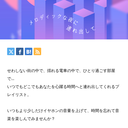
せわしない街の中で、揺れる電車の中で、ひとり過ごす部屋
で…
いつでもどこでもあなたを心躍る時間へと連れ出してくれるプ
レイリスト。
いつもより少しだけイヤホンの音量を上げて、時間を忘れて音
楽を楽しんでみませんか？