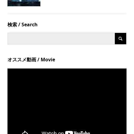
検索 / Search
オススメ動画 / Movie