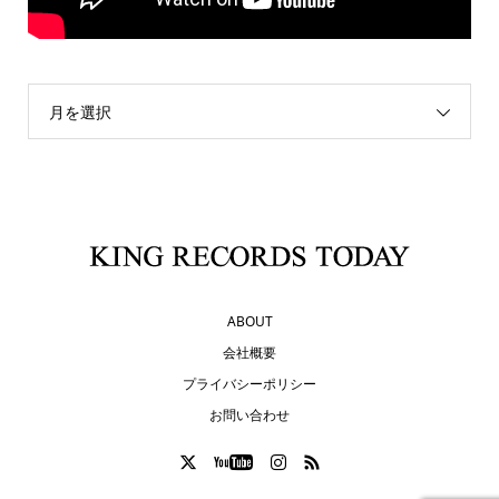
月を選択
ABOUT
会社概要
プライバシーポリシー
お問い合わせ