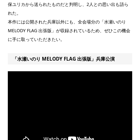
保ユリカから送られたものだと判明し、2人との思い出も語ら
れた。
本作には公開された兵庫以外にも、全会場分の「水瀬いのり
MELODY FLAG 出張版」が収録されているため、ぜひこの機会
に手に取っていただきたい。
「水瀬いのり MELODY FLAG 出張版」兵庫公演