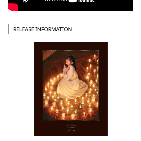
RELEASE INFORMATION