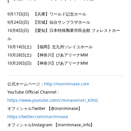
9月17日(日) 【兵庫】ワールド記念ホール
9月24日(日) 【宮城】仙台サンプラザホール
10月8日(日) 【愛知】日本特殊陶業市民会館 フォレストホー
ル
10月14日(土) 【福岡】北九州ソレイユホール
10月28日(土) 【神奈川】ぴあアリーナMM
10月29日(日) 【神奈川】ぴあアリーナMM
公式ホームページ：
http://inoriminase.com
YouTube Official Channel：
https://www.youtube.com/c/minaseinori_KING
オフィシャルTwitter 【@inoriminase】
https://twitter.com/inoriminase
オフィシャルInstagram 【inoriminase_info】