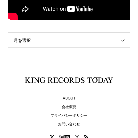
月を選択
ABOUT
会社概要
プライバシーポリシー
お問い合わせ