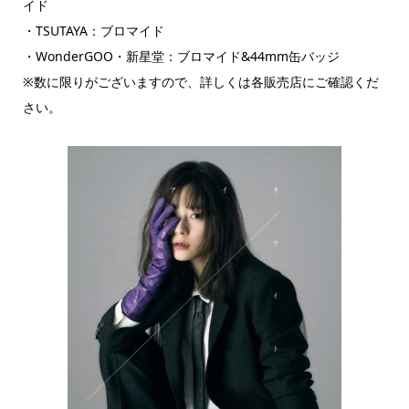
イド
・TSUTAYA：ブロマイド
・WonderGOO・新星堂：ブロマイド&44mm缶バッジ
※数に限りがございますので、詳しくは各販売店にご確認くだ
さい。