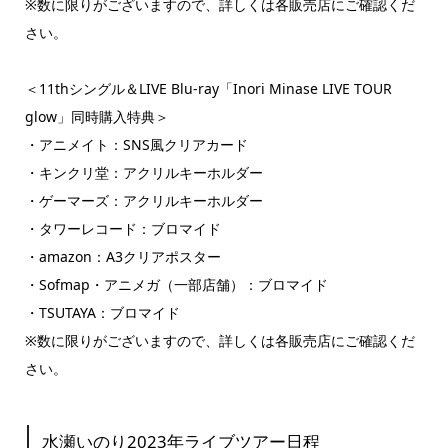
※数に限りがございますので、詳しくは各販売店にご確認くだ
さい。
＜11thシングル＆LIVE Blu-ray「Inori Minase LIVE TOUR
glow」同時購入特典＞
・アニメイト：SNS風クリアカード
・キンクリ堂：アクリルキーホルダー
・ゲーマーズ：アクリルキーホルダー
・タワーレコード：ブロマイド
・amazon：A3クリアポスター
・Sofmap・アニメガ（一部店舗）：ブロマイド
・TSUTAYA：ブロマイド
※数に限りがございますので、詳しくは各販売店にご確認くだ
さい。
水瀬いのり2023年ライブツアー日程