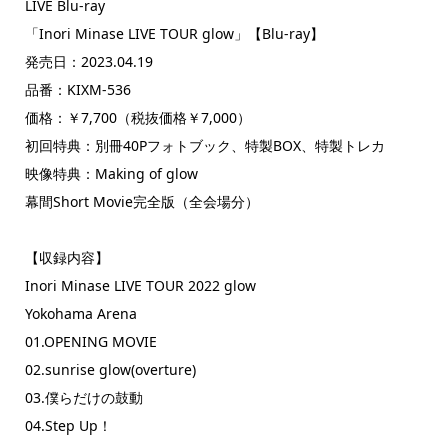
LIVE Blu-ray
「Inori Minase LIVE TOUR glow」【Blu-ray】
発売日：2023.04.19
品番：KIXM-536
価格：￥7,700（税抜価格￥7,000）
初回特典：別冊40Pフォトブック、特製BOX、特製トレカ
映像特典：Making of glow
幕間Short Movie完全版（全会場分）
【収録内容】
Inori Minase LIVE TOUR 2022 glow
Yokohama Arena
01.OPENING MOVIE
02.sunrise glow(overture)
03.僕らだけの鼓動
04.Step Up！