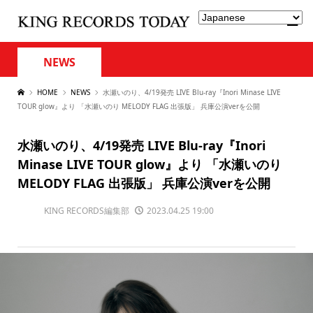
NEWS
HOME
NEWS
水瀬いのり、4/19発売 LIVE Blu-ray『Inori Minase LIVE
TOUR glow』より 「水瀬いのり MELODY FLAG 出張版」 兵庫公演verを公開
水瀬いのり、4/19発売 LIVE Blu-ray『Inori
Minase LIVE TOUR glow』より 「水瀬いのり
MELODY FLAG 出張版」 兵庫公演verを公開
KING RECORDS編集部
2023.04.25 19:00