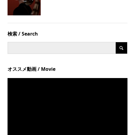
検索 / Search
オススメ動画 / Movie