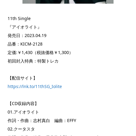
11th Single
『アイオライト』
発売日：2023.04.19
品番：KICM-2128
定価:￥1,430（税抜価格￥1,300）
初回封入特典：特製トレカ
【配信サイト】
https://lnk.to/11thSG_Iolite
【CD収録内容】
01.アイオライト
作詞・作曲：志村真白 編曲：EFFY
02.クータスタ