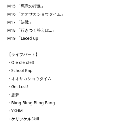
M15 「悪意の行進」
M16 「オオサカショウタイム」
M17 「決戦」
M18 「行きつく答えは…」
M19 「Laced up」
【ライブパート】
・Ole ole ole!!
・School Rap
・オオサカショウタイム
・Get Lost!
・悪夢
・Bling Bling Bling Bling
・YKHM
・ケリツケルSkill