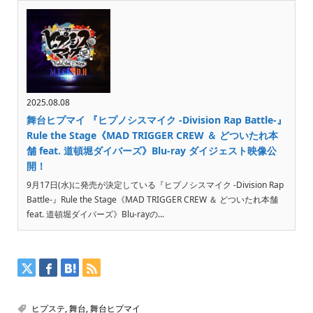
2025.08.08
舞台ヒプマイ 『ヒプノシスマイク -Division Rap Battle-』
Rule the Stage《MAD TRIGGER CREW ＆ どついたれ本
舗 feat. 道頓堀ダイバーズ》Blu-ray ダイジェスト映像公
開！
9月17日(水)に発売が決定している『ヒプノシスマイク -Division Rap
Battle-』Rule the Stage《MAD TRIGGER CREW ＆ どついたれ本舗
feat. 道頓堀ダイバーズ》Blu-rayの...
ヒプステ
,
舞台
,
舞台ヒプマイ