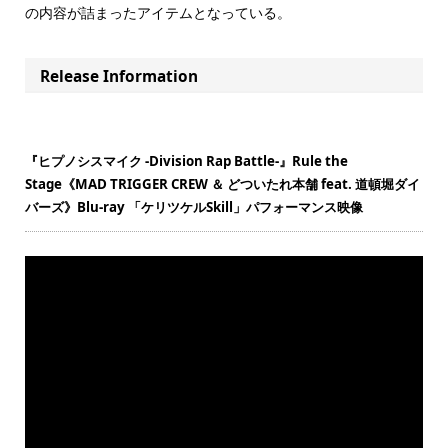
の内容が詰まったアイテムとなっている。
Release Information
『ヒプノシスマイク -Division Rap Battle-』Rule the
Stage《MAD TRIGGER CREW ＆ どついたれ本舗 feat. 道頓堀ダイ
バーズ》Blu-ray 「ケリツケルSkill」パフォーマンス映像