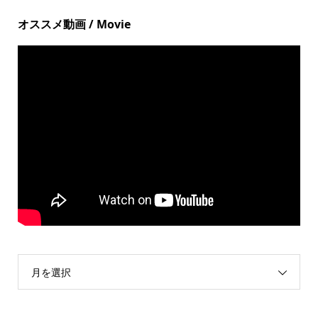
オススメ動画 / Movie
月を選択