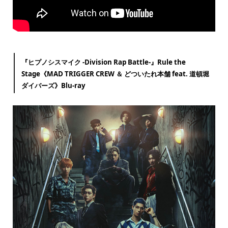
『ヒプノシスマイク -Division Rap Battle-』Rule the
Stage《MAD TRIGGER CREW ＆ どついたれ本舗 feat. 道頓堀
ダイバーズ》Blu-ray