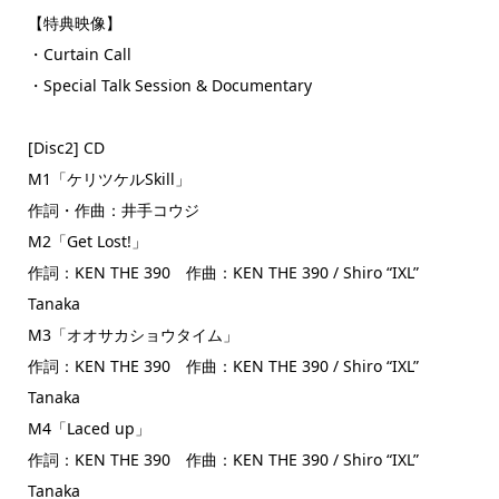
【特典映像】
・Curtain Call
・Special Talk Session & Documentary
[Disc2] CD
M1「ケリツケルSkill」
作詞・作曲：井手コウジ
M2「Get Lost!」
作詞：KEN THE 390 作曲：KEN THE 390 / Shiro “IXL”
Tanaka
M3「オオサカショウタイム」
作詞：KEN THE 390 作曲：KEN THE 390 / Shiro “IXL”
Tanaka
M4「Laced up」
作詞：KEN THE 390 作曲：KEN THE 390 / Shiro “IXL”
Tanaka