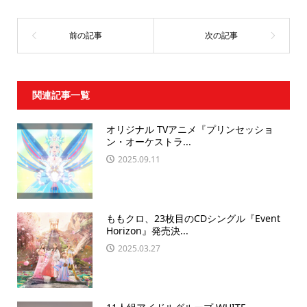
関連記事一覧
オリジナル TVアニメ『プリンセッショ
ン・オーケストラ...
2025.09.11
ももクロ、23枚目のCDシングル『Event
Horizon』発売決...
2025.03.27