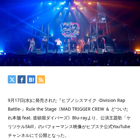
9月17日(水)に発売された『ヒプノシスマイク -Division Rap
Battle-』Rule the Stage《MAD TRIGGER CREW ＆ どついた
れ本舗 feat. 道頓堀ダイバーズ》Blu-rayより、公演主題歌「ケ
リツケルSkill」のパフォーマンス映像がヒプステ公式YouTube
チャンネルにて公開となった。