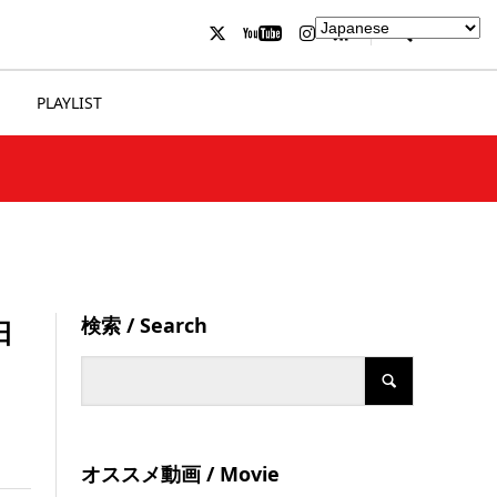
PLAYLIST
検索 / Search
日
オススメ動画 / Movie