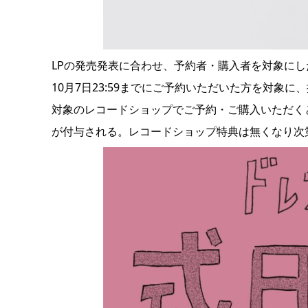
LPの発売発表に合わせ、予約者・購入者を対象にした
10月7日23:59までにご予約いただいた方を対象に
対象のレコードショップでご予約・ご購入いただくと「LP
が付与される。レコードショップ特典は無くなり次