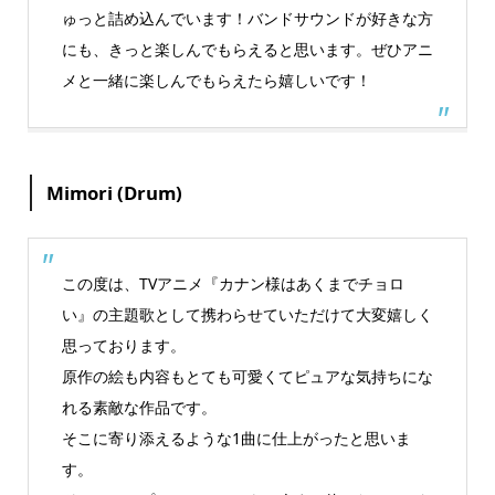
ゅっと詰め込んでいます！バンドサウンドが好きな方
にも、きっと楽しんでもらえると思います。ぜひアニ
メと一緒に楽しんでもらえたら嬉しいです！
Mimori (Drum)
この度は、TVアニメ『カナン様はあくまでチョロ
い』の主題歌として携わらせていただけて大変嬉しく
思っております。
原作の絵も内容もとても可愛くてピュアな気持ちにな
れる素敵な作品です。
そこに寄り添えるような1曲に仕上がったと思いま
す。