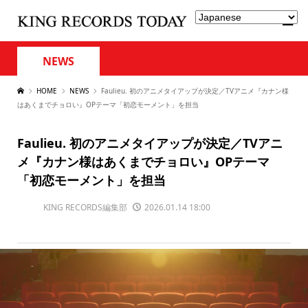
NEWS
HOME
NEWS
Faulieu. 初のアニメタイアップが決定／TVアニメ『カナン様
はあくまでチョロい』OPテーマ「初恋モーメント」を担当
Faulieu. 初のアニメタイアップが決定／TVアニ
メ『カナン様はあくまでチョロい』OPテーマ
「初恋モーメント」を担当
KING RECORDS編集部
2026.01.14 18:00