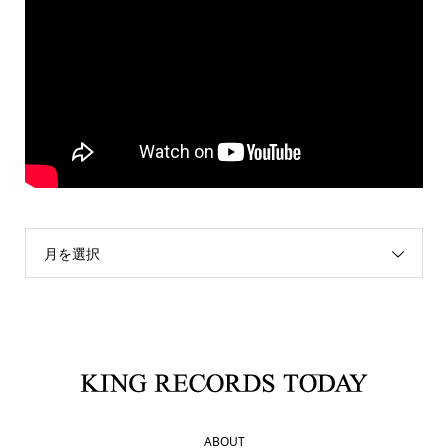
月を選択
ABOUT