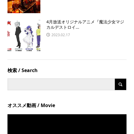
4月放送オリジナルアニメ『魔法少女マジ
カルデストロイ...
2023.02.17
検索 / Search
オススメ動画 / Movie