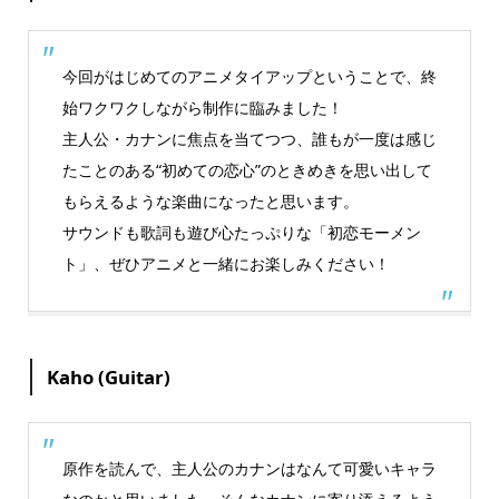
今回がはじめてのアニメタイアップということで、終
始ワクワクしながら制作に臨みました！
主人公・カナンに焦点を当てつつ、誰もが一度は感じ
たことのある“初めての恋心”のときめきを思い出して
もらえるような楽曲になったと思います。
サウンドも歌詞も遊び心たっぷりな「初恋モーメン
ト」、ぜひアニメと一緒にお楽しみください！
Kaho (Guitar)
原作を読んで、主人公のカナンはなんて可愛いキャラ