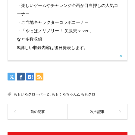
・楽しいゲームやチャレンジ企画が目白押しの人気コ
ーナー
・ご当地キャラクターコラボコーナー
・「やっぱノリノリー！ 矢張乗々 ver.」
など多数収録
※詳しい収録内容は後日発表します。
ももいろクローバーＺ
,
ももくろちゃんZ
,
ももクロ