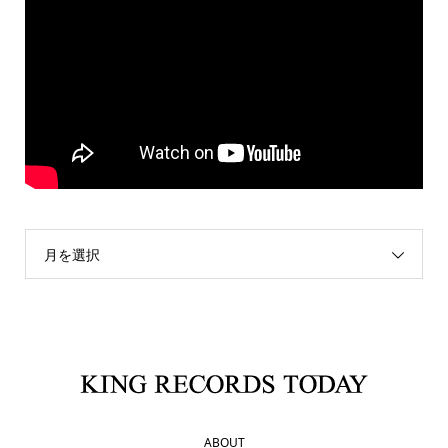
月を選択
ABOUT