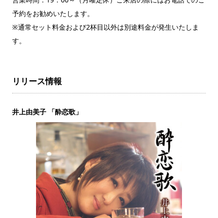
予約をお勧めいたします。
※通常セット料金および2杯目以外は別途料金が発生いたしま
す。
リリース情報
井上由美子 「酔恋歌」