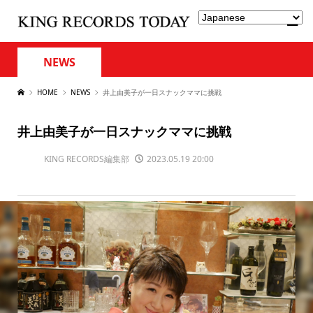
NEWS
HOME
NEWS
井上由美子が一日スナックママに挑戦
井上由美子が一日スナックママに挑戦
KING RECORDS編集部
2023.05.19 20:00