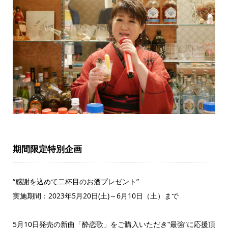
期間限定特別企画
“感謝を込めて二杯目のお酒プレゼント”
実施期間：2023年5月20日(土)～6月10日（土）まで
5月10日発売の新曲「酔恋歌」をご購入いただき‟最強”に応援頂