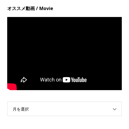
オススメ動画 / Movie
月を選択