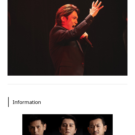
Information