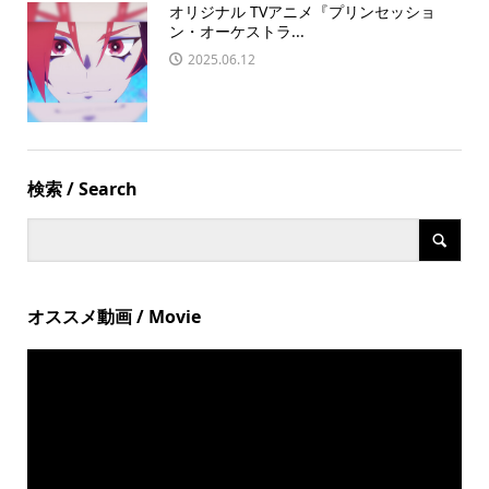
オリジナル TVアニメ『プリンセッショ
ン・オーケストラ...
2025.06.12
検索 / Search
オススメ動画 / Movie