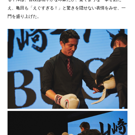
え、亀田も「えぐすぎる！」と驚きを隠せない表情をみせ、一
門を盛り上げた。