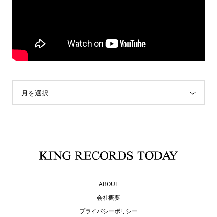
月を選択
ABOUT
会社概要
プライバシーポリシー