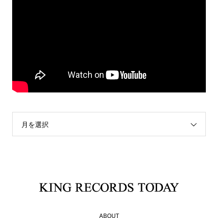
月を選択
ABOUT