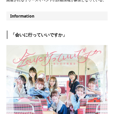
Information
「会いに行っていいですか」