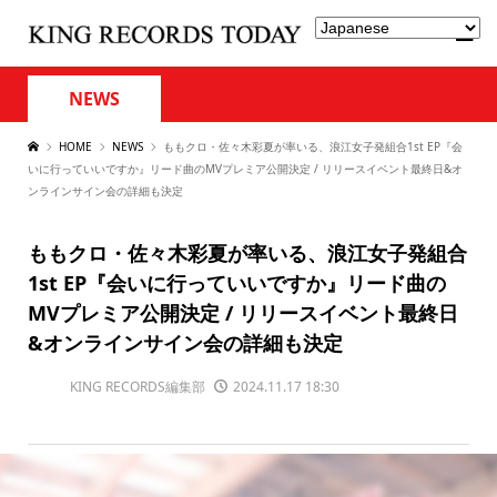
NEWS
HOME
NEWS
ももクロ・佐々木彩夏が率いる、浪江女子発組合1st EP『会
いに行っていいですか』リード曲のMVプレミア公開決定 / リリースイベント最終日&オ
ンラインサイン会の詳細も決定
ももクロ・佐々木彩夏が率いる、浪江女子発組合
1st EP『会いに行っていいですか』リード曲の
MVプレミア公開決定 / リリースイベント最終日
&オンラインサイン会の詳細も決定
KING RECORDS編集部
2024.11.17 18:30