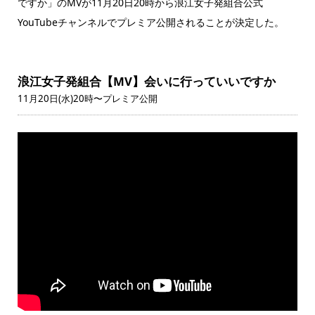
ですか」のMVが11月20日20時から浪江女子発組合公式
YouTubeチャンネルでプレミア公開されることが決定した。
浪江女子発組合【MV】会いに行っていいですか
11月20日(水)20時〜プレミア公開