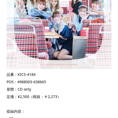
品番：KICS-4184
POS：4988003-638665
形態：CD only
定価：¥2,500（税抜：￥2,273）
収録内容：