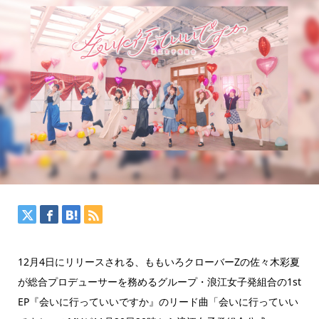
12月4日にリリースされる、ももいろクローバーZの佐々木彩夏
が総合プロデューサーを務めるグループ・浪江女子発組合の1st
EP『会いに行っていいですか』のリード曲「会いに行っていい