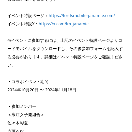
イベント特設ページ：
https://lordsmobile-janamie.com/
イベント特設X：
https://x.com/lm_janamie
※イベントに参加するには、上記のイベント特設ページよりロ
ードモバイルをダウンロードし、その後参加フォームを記入す
る必要があります。詳細はイベント特設ページをご確認くださ
い。
・コラボイベント期間
2024年10月20日 〜 2024年11月18日
・参加メンバー
＜浪江女子発組合＞
佐々木彩夏
内藤るな