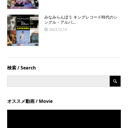
みなみらんぼう キングレコード時代のシ
ングル・アルバ...
2023.12.13
検索 / Search
オススメ動画 / Movie