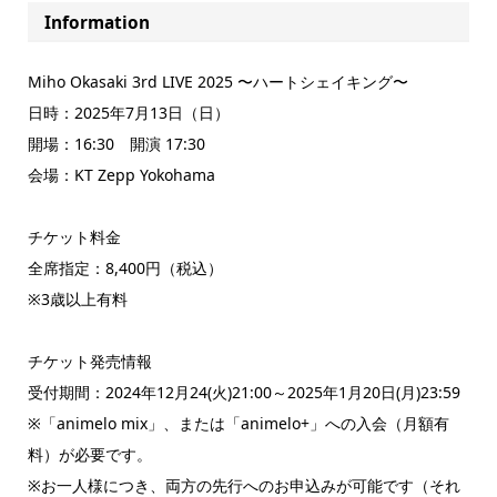
Information
Miho Okasaki 3rd LIVE 2025 〜ハートシェイキング〜
日時：2025年7月13日（日）
開場：16:30 開演 17:30
会場：KT Zepp Yokohama
チケット料金
全席指定：8,400円（税込）
※3歳以上有料
チケット発売情報
受付期間：2024年12月24(火)21:00～2025年1月20日(月)23:59
※「animelo mix」、または「animelo+」への入会（月額有
料）が必要です。
※お一人様につき、両方の先行へのお申込みが可能です（それ