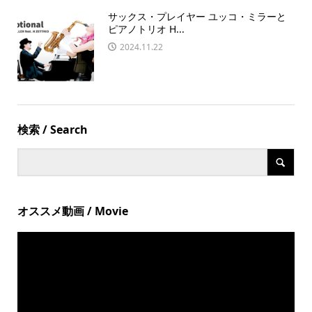
サックス・プレイヤー ユッコ・ミラーと
ピアノトリオ H...
2024.11.22
検索 / Search
オススメ動画 / Movie