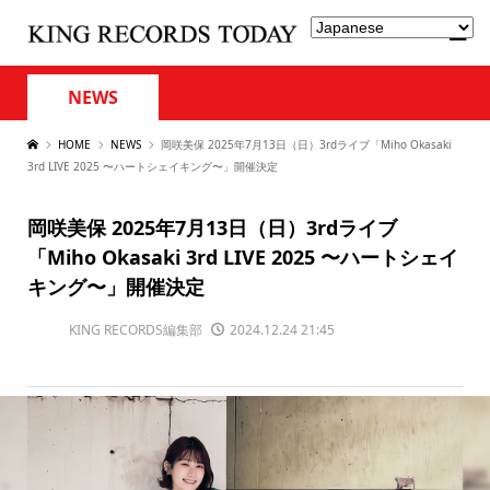
NEWS
HOME
NEWS
岡咲美保 2025年7月13日（日）3rdライブ「Miho Okasaki
3rd LIVE 2025 〜ハートシェイキング〜」開催決定
岡咲美保 2025年7月13日（日）3rdライブ
「Miho Okasaki 3rd LIVE 2025 〜ハートシェイ
キング〜」開催決定
KING RECORDS編集部
2024.12.24 21:45