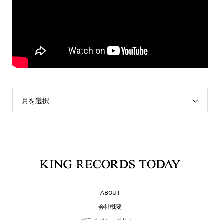
月を選択
ABOUT
会社概要