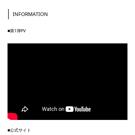
INFORMATION
■第1弾PV
■公式サイト