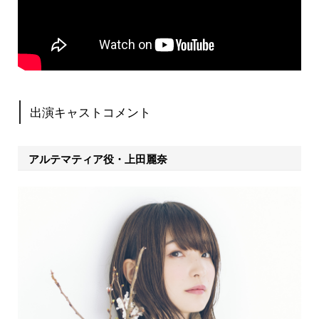
出演キャストコメント
アルテマティア役・上田麗奈