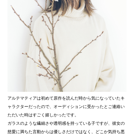
アルテマティアは初めて原作を読んだ時から気になっていたキ
ャラクターだったので、オーディションに受かったとご連絡い
ただいた時はすごく嬉しかったです。
ガラスのような繊細さや透明感を持っている子ですが、彼女の
慈愛に満ちた言動からは優しさだけではなく、どこか気持ち悪