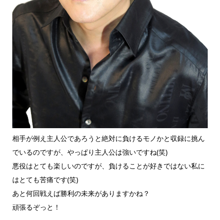
相手が例え主人公であろうと絶対に負けるモノかと収録に挑ん
でいるのですが、やっぱり主人公は強いですね(笑)
悪役はとても楽しいのですが、負けることが好きではない私に
はとても苦痛です(笑)
あと何回戦えば勝利の未来がありますかね？
頑張るぞっと！