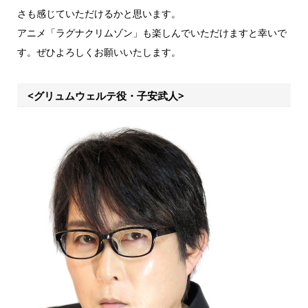
さも感じていただけるかと思います。
アニメ「ラグナクリムゾン」も楽しんでいただけますと幸いで
す。ぜひよろしくお願いいたします。
<グリュムウェルテ役・子安武人>