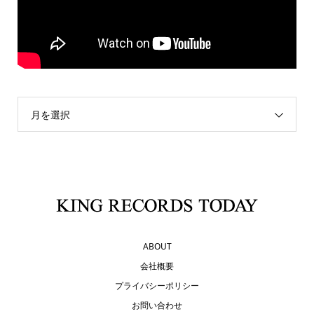
月を選択
ABOUT
会社概要
プライバシーポリシー
お問い合わせ