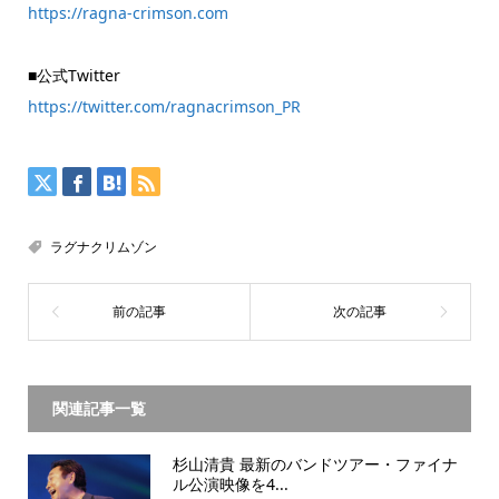
https://ragna-crimson.com
■公式Twitter
https://twitter.com/ragnacrimson_PR
ラグナクリムゾン
関連記事一覧
杉山清貴 最新のバンドツアー・ファイナ
ル公演映像を4...