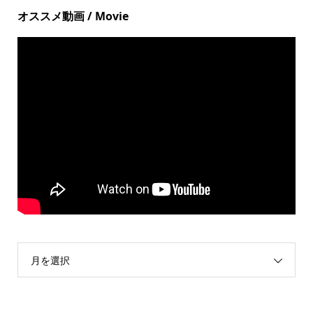
オススメ動画 / Movie
月を選択