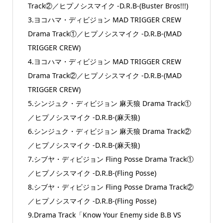
Track②／ヒプノシスマイク -D.R.B-(Buster Bros!!!)
3.ヨコハマ・ディビジョン MAD TRIGGER CREW
Drama Track①／ヒプノシスマイク -D.R.B-(MAD
TRIGGER CREW)
4.ヨコハマ・ディビジョン MAD TRIGGER CREW
Drama Track②／ヒプノシスマイク -D.R.B-(MAD
TRIGGER CREW)
5.シンジュク・ディビジョン 麻天狼 Drama Track①
／ヒプノシスマイク -D.R.B-(麻天狼)
6.シンジュク・ディビジョン 麻天狼 Drama Track②
／ヒプノシスマイク -D.R.B-(麻天狼)
7.シブヤ・ディビジョン Fling Posse Drama Track①
／ヒプノシスマイク -D.R.B-(Fling Posse)
8.シブヤ・ディビジョン Fling Posse Drama Track②
／ヒプノシスマイク -D.R.B-(Fling Posse)
9.Drama Track「Know Your Enemy side B.B VS