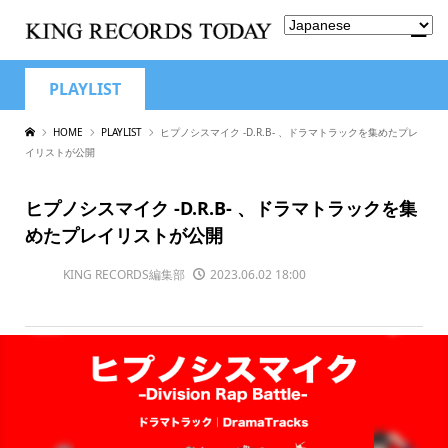
PLAYLIST
HOME
PLAYLIST
ヒプノシスマイク -D.R.B- 、ドラマトラックを集めたプレ
イリストが公開
ヒプノシスマイク -D.R.B- 、ドラマトラックを集
めたプレイリストが公開
KING RECORDS編集部
2023.06.02 18:00