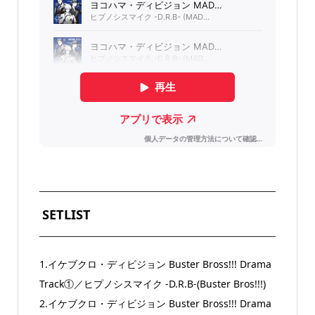
SETLIST
1.イケブクロ・ディビジョン Buster Bross!!! Drama
Track①／ヒプノシスマイク -D.R.B-(Buster Bros!!!)
2.イケブクロ・ディビジョン Buster Bross!!! Drama