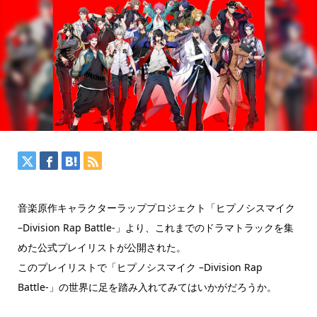
音楽原作キャラクターラッププロジェクト「ヒプノシスマイク
–Division Rap Battle-」より、これまでのドラマトラックを集
めた公式プレイリストが公開された。
このプレイリストで「ヒプノシスマイク –Division Rap
Battle-」の世界に足を踏み入れてみてはいかがだろうか。