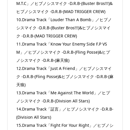
M.T.C」／ヒプノシスマイク -D.R.B-(Buster Bros!!!)&
ヒプノシスマイク -D.R.B-(MAD TRIGGER CREW)
10.Drama Track「Louder Than A Bomb」／ヒプノ
シスマイク -D.R.B-(Buster Bros!!!)&ヒプノシスマイ
ク -D.R.B-(MAD TRIGGER CREW)
11.Drama Track「Know Your Enemy Side F.P VS
M」／ヒプノシスマイク -D.R.B-(Fling Posse)&ヒプ
ノシスマイク -D.R.B-(麻天狼)
12.Drama Track「Just A Friend」／ヒプノシスマイ
ク -D.R.B-(Fling Posse)&ヒプノシスマイク -D.R.B-(麻
天狼)
13.Drama Track「Me Against The World」／ヒプ
ノシスマイク -D.R.B-(Division All Stars)
14.Drama Track「証言」／ヒプノシスマイク -D.R.B-
(Division All Stars)
15.Drama Track「Fight For Your Right」／ヒプノシ