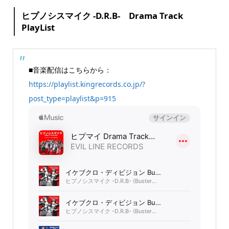
ヒプノシスマイク -D.R.B- Drama Track
PlayList
■音楽配信はこちらから：
https://playlist.kingrecords.co.jp/?
post_type=playlist&p=915