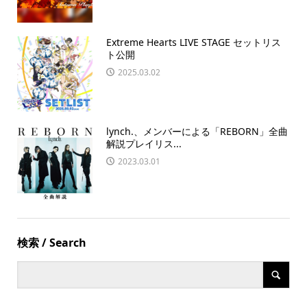
Extreme Hearts LIVE STAGE セットリス
ト公開
2025.03.02
lynch.、メンバーによる「REBORN」全曲
解説プレイリス...
2023.03.01
検索 / Search