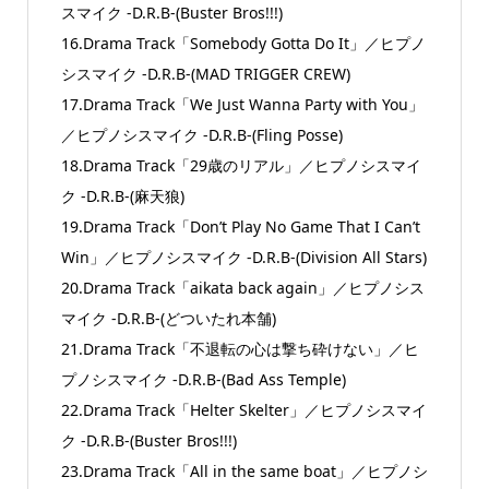
スマイク -D.R.B-(Buster Bros!!!)
16.Drama Track「Somebody Gotta Do It」／ヒプノ
シスマイク -D.R.B-(MAD TRIGGER CREW)
17.Drama Track「We Just Wanna Party with You」
／ヒプノシスマイク -D.R.B-(Fling Posse)
18.Drama Track「29歳のリアル」／ヒプノシスマイ
ク -D.R.B-(麻天狼)
19.Drama Track「Don’t Play No Game That I Can’t
Win」／ヒプノシスマイク -D.R.B-(Division All Stars)
20.Drama Track「aikata back again」／ヒプノシス
マイク -D.R.B-(どついたれ本舗)
21.Drama Track「不退転の心は撃ち砕けない」／ヒ
プノシスマイク -D.R.B-(Bad Ass Temple)
22.Drama Track「Helter Skelter」／ヒプノシスマイ
ク -D.R.B-(Buster Bros!!!)
23.Drama Track「All in the same boat」／ヒプノシ