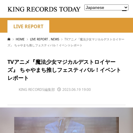
LIVE REPORT
HOME
LIVE REPORT
,
NEWS
TVアニメ『魔法少女マジカルデストロイヤー
ズ』 ちゃやまち推しフェスティバル！イベントレポート
TVアニメ『魔法少女マジカルデストロイヤー
ズ』 ちゃやまち推しフェスティバル！イベント
レポート
KING RECORDS編集部
2023.06.19 19:00