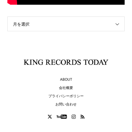
月を選択
ABOUT
会社概要
プライバシーポリシー
お問い合わせ