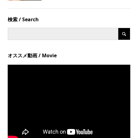
検索 / Search
オススメ動画 / Movie