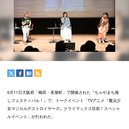
6月11日大阪府「梅田・茶屋町」で開催された『ちゃやまち推
しフェスティバル！』で、トークイベント「TVアニメ『魔法少
女マジカルデストロイヤーズ』クライマックス目前！スペシャ
ルイベント」が行われた。