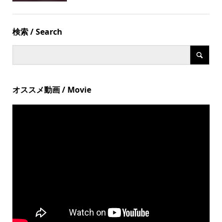
検索 / Search
オススメ動画 / Movie