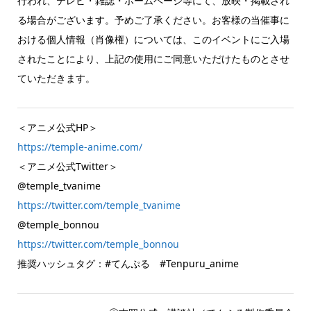
行われ、テレビ・雑誌・ホームページ等にて、放映・掲載され
る場合がございます。予めご了承ください。お客様の当催事に
おける個人情報（肖像権）については、このイベントにご入場
されたことにより、上記の使用にご同意いただけたものとさせ
ていただきます。
＜アニメ公式HP＞
https://temple-anime.com/
＜アニメ公式Twitter＞
@temple_tvanime
https://twitter.com/temple_tvanime
@temple_bonnou
https://twitter.com/temple_bonnou
推奨ハッシュタグ：#てんぷる #Tenpuru_anime