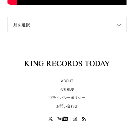
月を選択
ABOUT
会社概要
プライバシーポリシー
お問い合わせ