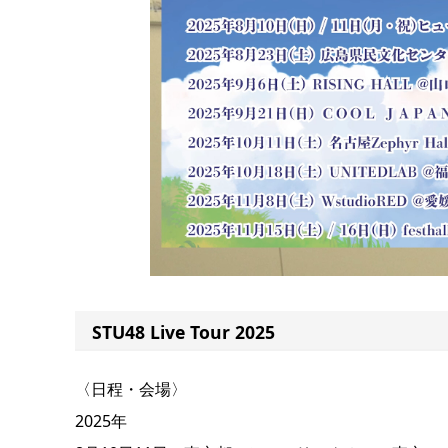
STU48 Live Tour 2025
〈日程・会場〉
2025年