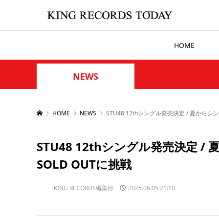
HOME
NEWS
HOME
NEWS
STU48 12thシングル発売決定 / 夏から
STU48 12thシングル発売決定
SOLD OUTに挑戦
KING RECORDS編集部
2025.06.05 21:10