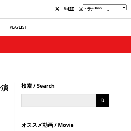
PLAYLIST
検索 / Search
公演
オススメ動画 / Movie