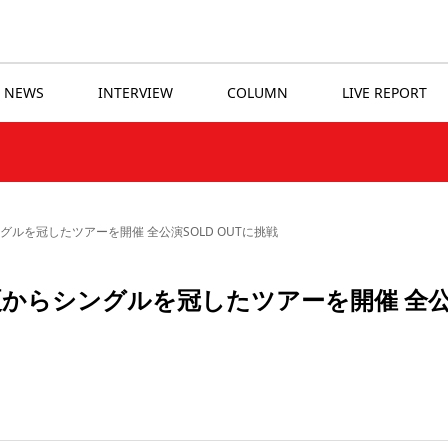
NEWS
INTERVIEW
COLUMN
LIVE REPORT
シングルを冠したツアーを開催 全公演SOLD OUTに挑戦
 / 夏からシングルを冠したツアーを開催 全