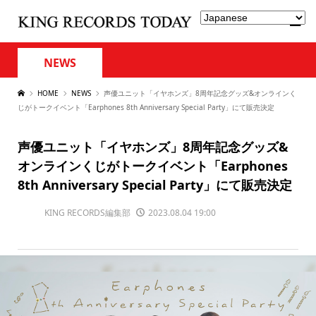
NEWS
HOME
NEWS
声優ユニット「イヤホンズ」8周年記念グッズ&オンラインく
じがトークイベント「Earphones 8th Anniversary Special Party」にて販売決定
声優ユニット「イヤホンズ」8周年記念グッズ&
オンラインくじがトークイベント「Earphones
8th Anniversary Special Party」にて販売決定
KING RECORDS編集部
2023.08.04 19:00