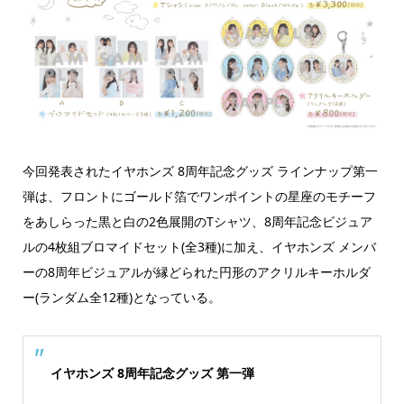
今回発表されたイヤホンズ 8周年記念グッズ ラインナップ第一
弾は、フロントにゴールド箔でワンポイントの星座のモチーフ
をあしらった黒と白の2色展開のTシャツ、8周年記念ビジュア
ルの4枚組ブロマイドセット(全3種)に加え、イヤホンズ メンバ
ーの8周年ビジュアルが縁どられた円形のアクリルキーホルダ
ー(ランダム全12種)となっている。
イヤホンズ 8周年記念グッズ 第一弾