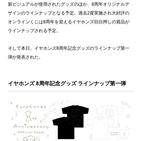
新ビジュアルが使用されたグッズのほか、8周年オリジナルデ
ザインのラインナップとなる予定。過去2度実施され大好評の
オンラインくじは8周年を迎えるイヤホンズ目白押しの賞品が
ラインナップされる予定。
そして本日、イヤホンズ8周年記念グッズのラインナップ第一
弾が発表された。
イヤホンズ 8周年記念グッズ ラインナップ第一弾