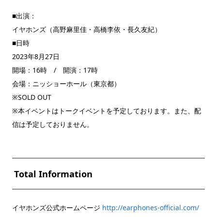
■出演：
イヤホンズ（高野麻里佳・高橋李依・長久友紀）
■日時
2023年8月27日
開場：16時 / 開演：17時
会場：ニッショーホール（東京都）
※SOLD OUT
※本イベントはトークイベントを予定しております。また、配
信は予定しておりません。
Total Information
イヤホンズ公式ホームページ
http://earphones-official.com/