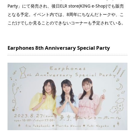
Party」にて発売され、後日ELR store(KING e-Shop)でも販売
となる予定。イベント内では、8周年にちなんだトークや、こ
こだけでしか見ることのできないコーナーも予定されている。
Earphones 8th Anniversary Special Party