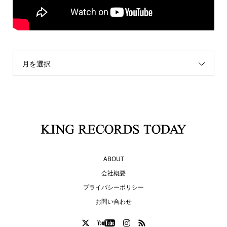
月を選択
ABOUT
会社概要
プライバシーポリシー
お問い合わせ