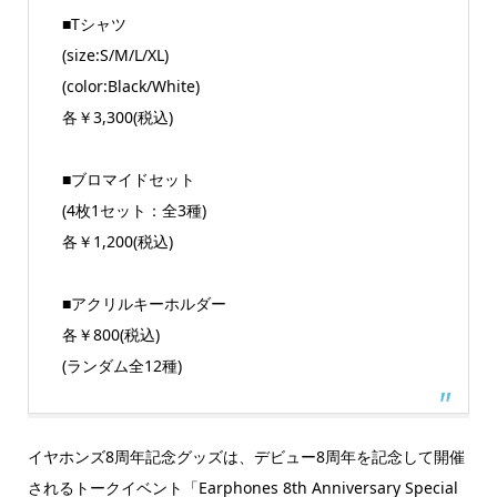
■Tシャツ
(size:S/M/L/XL)
(color:Black/White)
各￥3,300(税込)
■ブロマイドセット
(4枚1セット：全3種)
各￥1,200(税込)
■アクリルキーホルダー
各￥800(税込)
(ランダム全12種)
イヤホンズ8周年記念グッズは、デビュー8周年を記念して開催
されるトークイベント「Earphones 8th Anniversary Special