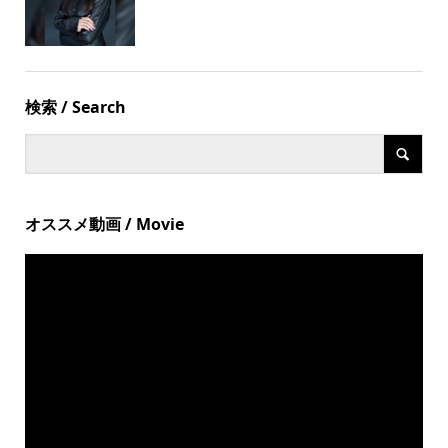
検索 / Search
オススメ動画 / Movie