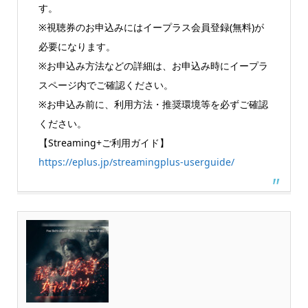
す。
※視聴券のお申込みにはイープラス会員登録(無料)が
必要になります。
※お申込み方法などの詳細は、お申込み時にイープラ
スページ内でご確認ください。
※お申込み前に、利用方法・推奨環境等を必ずご確認
ください。
【Streaming+ご利用ガイド】
https://eplus.jp/streamingplus-userguide/