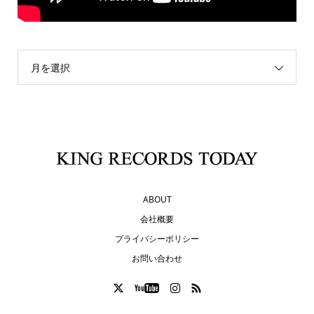
月を選択
ABOUT
会社概要
プライバシーポリシー
お問い合わせ