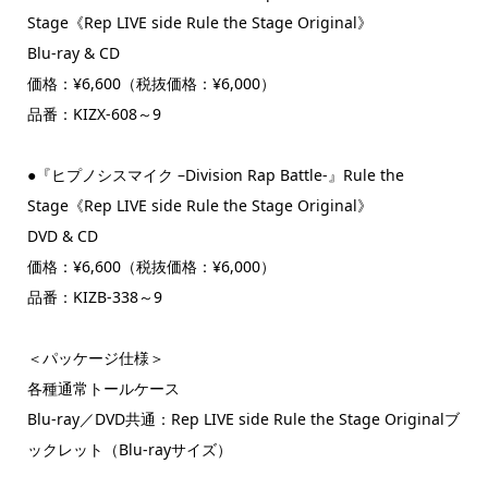
Stage《Rep LIVE side Rule the Stage Original》
Blu-ray & CD
価格：¥6,600（税抜価格：¥6,000）
品番：KIZX-608～9
●『ヒプノシスマイク –Division Rap Battle-』Rule the
Stage《Rep LIVE side Rule the Stage Original》
DVD & CD
価格：¥6,600（税抜価格：¥6,000）
品番：KIZB-338～9
＜パッケージ仕様＞
各種通常トールケース
Blu-ray／DVD共通：Rep LIVE side Rule the Stage Originalブ
ックレット（Blu-rayサイズ）