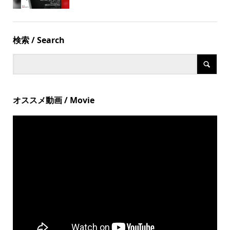
検索 / Search
オススメ動画 / Movie