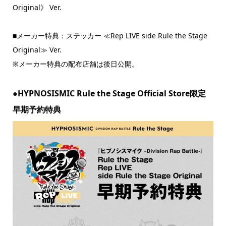
Original》 Ver.
■メーカー特典：ステッカー ≪Rep LIVE side Rule the Stage
Original≫ Ver.
※メーカー特典の配布店舗は後日公開。
●HYPNOSISMIC Rule the Stage Official Store限定
早期予約特典