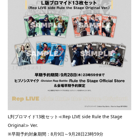
L判ブロマイド13枚セット≪Rep LIVE side Rule the Stage
Original≫ Ver.
※早期予約対象期間：8月9日～9月28日23時59分