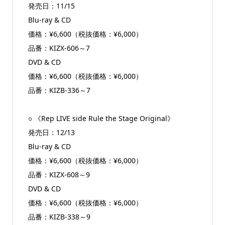
発売日：11/15
Blu-ray & CD
価格：¥6,600（税抜価格：¥6,000）
品番：KIZX-606～7
DVD & CD
価格：¥6,600（税抜価格：¥6,000）
品番：KIZB-336～7
○ 《Rep LIVE side Rule the Stage Original》
発売日：12/13
Blu-ray & CD
価格：¥6,600（税抜価格：¥6,000）
品番：KIZX-608～9
DVD & CD
価格：¥6,600（税抜価格：¥6,000）
品番：KIZB-338～9