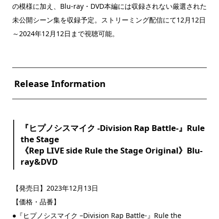
の模様に加え、Blu-ray・DVD本編には収録されない厳選された
未公開シーン集を収録予定。ストリーミング配信にて12月12日
～2024年12月12日まで視聴可能。
Release Information
『ヒプノシスマイク -Division Rap Battle-』Rule
the Stage
《Rep LIVE side Rule the Stage Original》Blu-
ray&DVD
【発売日】2023年12月13日
【価格・品番】
●『ヒプノシスマイク –Division Rap Battle-』Rule the