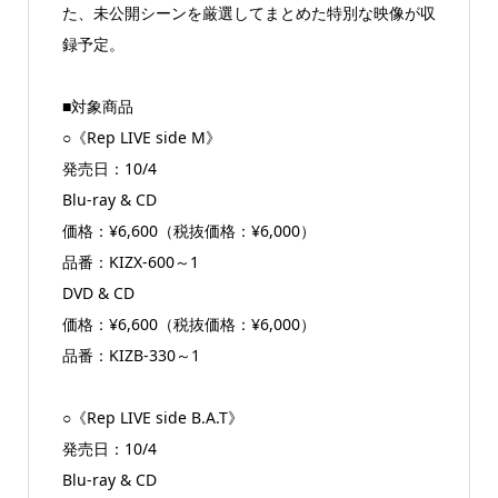
た、未公開シーンを厳選してまとめた特別な映像が収
録予定。
■対象商品
○《Rep LIVE side M》
発売日：10/4
Blu-ray & CD
価格：¥6,600（税抜価格：¥6,000）
品番：KIZX-600～1
DVD & CD
価格：¥6,600（税抜価格：¥6,000）
品番：KIZB-330～1
○《Rep LIVE side B.A.T》
発売日：10/4
Blu-ray & CD