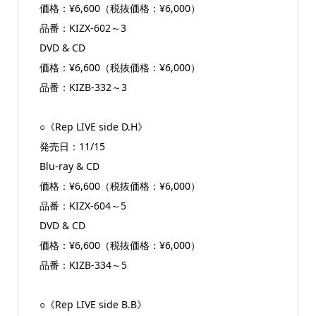
価格：¥6,600（税抜価格：¥6,000）
品番：KIZX-602～3
DVD & CD
価格：¥6,600（税抜価格：¥6,000）
品番：KIZB-332～3
○《Rep LIVE side D.H》
発売日：11/15
Blu-ray & CD
価格：¥6,600（税抜価格：¥6,000）
品番：KIZX-604～5
DVD & CD
価格：¥6,600（税抜価格：¥6,000）
品番：KIZB-334～5
○《Rep LIVE side B.B》