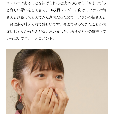
メンバーであることを告げられると涙ぐみながら「今までずっ
と悔しい思いをしてきて、10枚目シングルに向けてファンの皆
さんと頑張って歩んできた期間だったので、ファンの皆さんと
一緒に夢が叶えられて嬉しいです。今までやってきたことが間
違いじゃなかったんだなと思いました。ありがとうの気持ちで
いっぱいです。」とコメント。