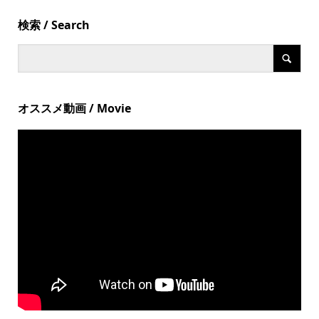
検索 / Search
オススメ動画 / Movie