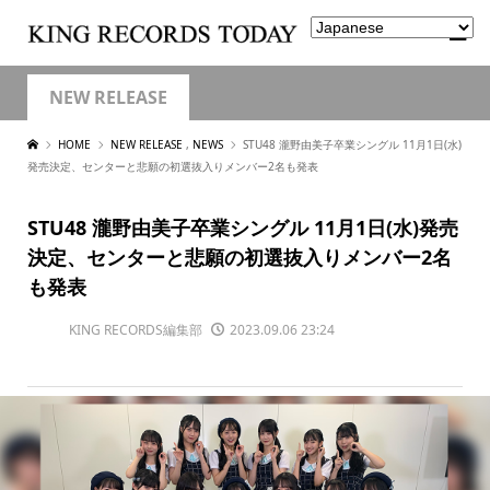
NEW RELEASE
HOME
NEW RELEASE
,
NEWS
STU48 瀧野由美子卒業シングル 11月1日(水)
発売決定、センターと悲願の初選抜入りメンバー2名も発表
STU48 瀧野由美子卒業シングル 11月1日(水)発売
決定、センターと悲願の初選抜入りメンバー2名
も発表
KING RECORDS編集部
2023.09.06 23:24