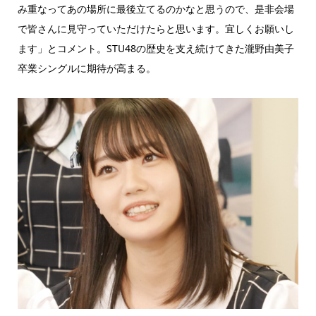
み重なってあの場所に最後立てるのかなと思うので、是非会場
で皆さんに見守っていただけたらと思います。宜しくお願いし
ます」とコメント。STU48の歴史を支え続けてきた瀧野由美子
卒業シングルに期待が高まる。