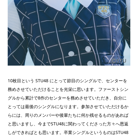
10枚目という STU48 にとって節目のシングルで、センターを
務めさせていただけることを光栄に思います。ファーストシン
グルから累計で8作のセンターを務めさせていただき、自分に
とっては最後のシングルになります。参加させていただけるか
らには、周りのメンバーや後輩たちに何か残せるものがあれば
と思いますし、今までSTU48に関わってくださった方々へ恩返
しができればとも思います。卒業シングルというものはSTU48