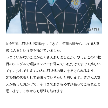
約6年間、STU48で活動をしてきて、初期の頃からこの16人選
抜に入るという夢を掲げていました。
うまくいかないことがたくさんありましたが、やっとこの10枚
目のシングルで選抜メンバーに選んでいただけてすごく嬉しい
です。少しでも多くの人にSTU48の魅力を届けられるよう、
STU48の代表として頑張っていきたいと思います。皆さんの支
えがあったおかげで、今日まであきらめず頑張ってこられたと
思います。これからも頑張り続けます！