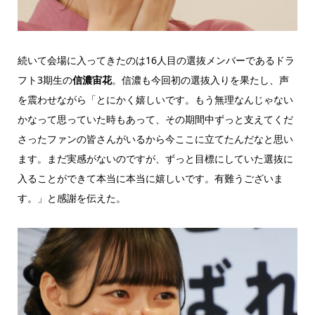
続いて会場に入ってきたのは16人目の選抜メンバーであるドラ
フト3期生の
信濃宙花
。信濃も今回初の選抜入りを果たし、声
を震わせながら「とにかく嬉しいです。もう無理なんじゃない
かなって思っていた時もあって、その期間中ずっと支えてくだ
さったファンの皆さんがいるから今ここに立てたんだなと思い
ます。まだ実感がないのですが、ずっと目標にしていた選抜に
入ることができて本当に本当に嬉しいです。有難うございま
す。」と感謝を伝えた。