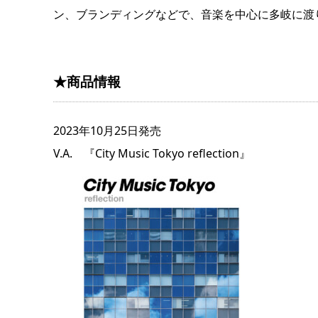
ン、ブランディングなどで、音楽を中心に多岐に渡
★商品情報
2023年10月25日発売
V.A. 『City Music Tokyo reflection』