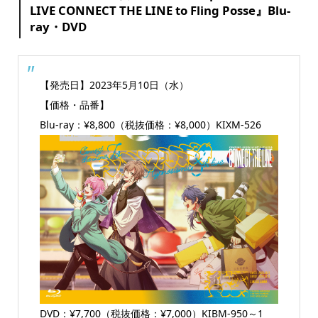
LIVE CONNECT THE LINE to Fling Posse』Blu-
ray・DVD
【発売日】2023年5月10日（水）
【価格・品番】
Blu-ray：¥8,800（税抜価格：¥8,000）KIXM-526
DVD：¥7,700（税抜価格：¥7,000）KIBM-950～1