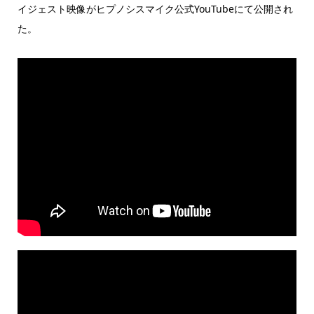
イジェスト映像がヒプノシスマイク公式YouTubeにて公開され
た。