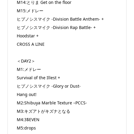
M14:とりま Get on the floor
M15:メドレー
ヒプノシスマイク -Division Battle Anthem- +
ヒプノシスマイク -Division Rap Battle- +
Hoodstar +
CROSS A LINE
＜DAY2＞
M1:メドレー
Survival of the Illest +
ヒプノシスマイク -Glory or Dust-
Hang out!
M2:Shibuya Marble Texture –PCCS-
M3:キズアトがキズナとなる
M4:3$EVEN
M5:drops