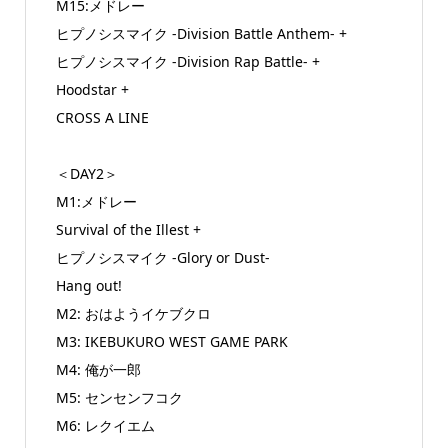
M15:メドレー
ヒプノシスマイク -Division Battle Anthem- +
ヒプノシスマイク -Division Rap Battle- +
Hoodstar +
CROSS A LINE
＜DAY2＞
M1:メドレー
Survival of the Illest +
ヒプノシスマイク -Glory or Dust-
Hang out!
M2: おはようイケブクロ
M3: IKEBUKURO WEST GAME PARK
M4: 俺が一郎
M5: センセンフコク
M6: レクイエム