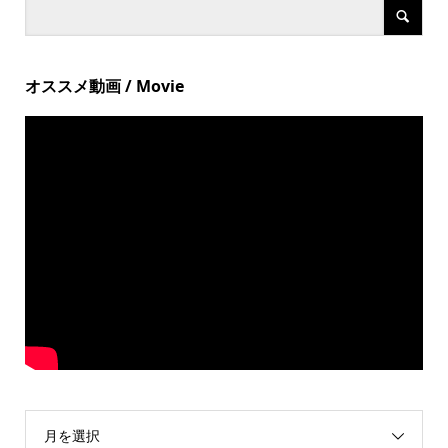
オススメ動画 / Movie
月を選択