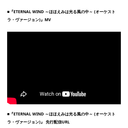
■『ETERNAL WIND ～ほほえみは光る風の中～ (オーケスト
ラ・ヴァージョン)』MV
■『ETERNAL WIND ～ほほえみは光る風の中～ (オーケスト
ラ・ヴァージョン)』 先行配信URL