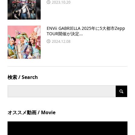
2023.10.20
ENVii GABRIELLA 2025年に5大都市Zepp
TOUR開催が決定...
2024.12.08
検索 / Search
オススメ動画 / Movie