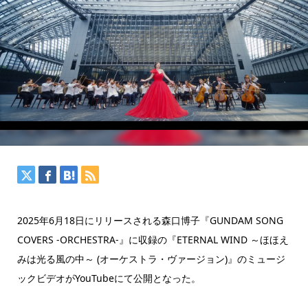
2025年6月18日にリリースされる森口博子『GUNDAM SONG
COVERS -ORCHESTRA-』に収録の『ETERNAL WIND ～ほほえ
みは光る風の中～ (オーケストラ・ヴァージョン)』のミュージ
ックビデオがYouTubeにて公開となった。