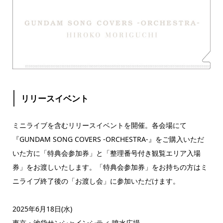
リリースイベント
ミニライブを含むリリースイベントを開催。各会場にて
『GUNDAM SONG COVERS -ORCHESTRA-』をご購入いただ
いた方に「特典会参加券」と「整理番号付き観覧エリア入場
券」をお渡しいたします。「特典会参加券」をお持ちの方はミ
ニライブ終了後の「お渡し会」に参加いただけます。
2025年6月18日(水)
東京・池袋サンシャインシティ 噴水広場