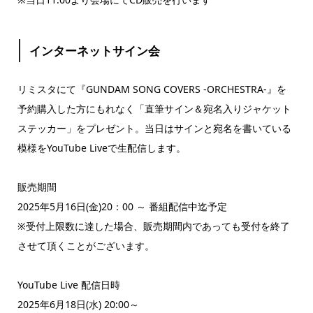
インターネットサイン会
リミスタにて『GUNDAM SONG COVERS -ORCHESTRA-』を
予約購入した方にもれなく「直筆サイン＆宛名入りジャケット
ステッカー」をプレゼント。当日はサインと宛名を書いている
模様をYouTube Liveで生配信します。
販売期間
2025年5月16日(金)20：00 ～ 番組配信中迄予定
※受付上限数に達した場合、販売期間内であっても受付を終了
させて頂くことがございます。
YouTube Live 配信日時
2025年6月18日(水) 20:00～