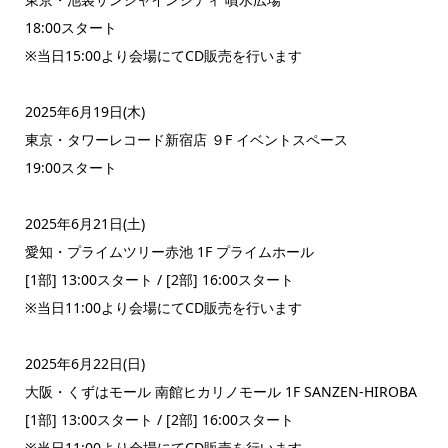
18:00スタート
※当日15:00より会場にてCD販売を行います
2025年6月19日(木)
東京・タワーレコード新宿店 ９F イベントスペース
19:00スタート
2025年6月21日(土)
愛知・プライムツリー赤池 1F プライムホール
[1部] 13:00スタート / [2部] 16:00スタート
※当日11:00より会場にてCD販売を行います
2025年6月22日(日)
大阪・くずはモール 南館ヒカリノモール 1F SANZEN-HIROBA
[1部] 13:00スタート / [2部] 16:00スタート
※当日11:00より会場にてCD販売を行います