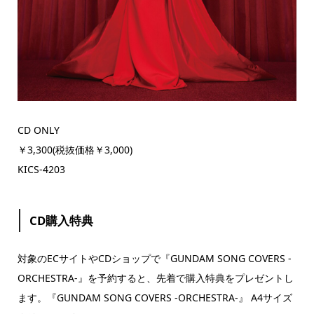
CD ONLY
￥3,300(税抜価格￥3,000)
KICS-4203
CD購入特典
対象のECサイトやCDショップで『GUNDAM SONG COVERS -
ORCHESTRA-』を予約すると、先着で購入特典をプレゼントし
ます。
『GUNDAM SONG COVERS -ORCHESTRA-』 A4サイズ