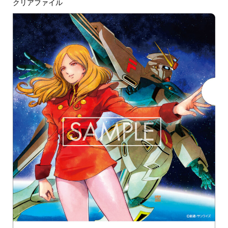
クリアファイル