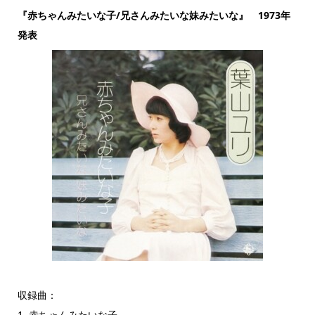
『赤ちゃんみたいな子/兄さんみたいな妹みたいな』 1973年
発表
収録曲：
1. 赤ちゃんみたいな子