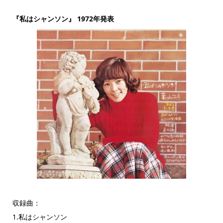
『私はシャンソン』 1972年発表
収録曲：
1.私はシャンソン