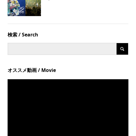
検索 / Search
オススメ動画 / Movie