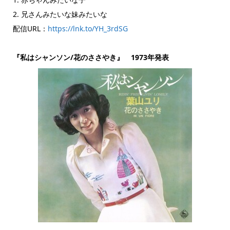
2. 兄さんみたいな妹みたいな
配信URL：
https://lnk.to/YH_3rdSG
『私はシャンソン/花のささやき』 1973年発表