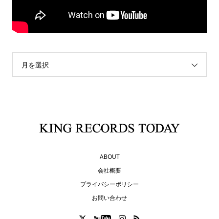
月を選択
ABOUT
会社概要
プライバシーポリシー
お問い合わせ