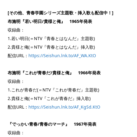
[その他、青春学園シリーズ主題歌・挿入歌も配信中！]
布施明『若い明日/貴様と俺』 1965年発表
収録曲：
1.若い明日(＝NTV『青春とはなんだ』主題歌)
2.貴様と俺(＝NTV『青春とはなんだ』挿入歌)
配信URL：
https://Seishun.lnk.to/AF_WA.KtO
布施明『これが青春だ/貴様と俺』 1966年発表
収録曲：
1.これが青春だ(＝NTV『これが青春だ』主題歌)
2.貴様と俺(＝NTV『これが青春だ』挿入歌)
配信URL：
https://Seishun.lnk.to/AF_KgSd.KtO
『でっかい青春/青春のマーチ』 1967年発表
収録曲：