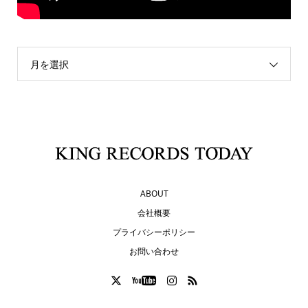
月を選択
ABOUT
会社概要
プライバシーポリシー
お問い合わせ