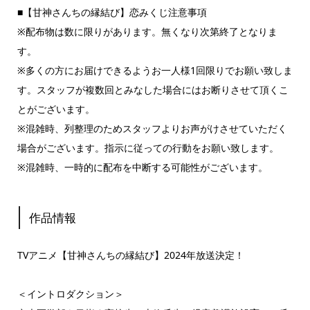
■【甘神さんちの縁結び】恋みくじ注意事項
※配布物は数に限りがあります。無くなり次第終了となりま
す。
※多くの方にお届けできるようお一人様1回限りでお願い致しま
す。スタッフが複数回とみなした場合にはお断りさせて頂くこ
とがございます。
※混雑時、列整理のためスタッフよりお声がけさせていただく
場合がございます。指示に従っての行動をお願い致します。
※混雑時、一時的に配布を中断する可能性がございます。
作品情報
TVアニメ【甘神さんちの縁結び】2024年放送決定！
＜イントロダクション＞