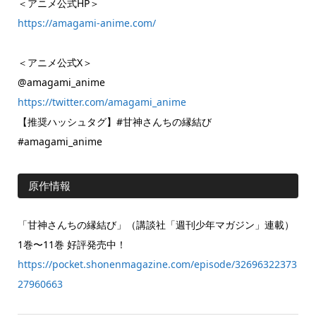
＜アニメ公式HP＞
https://amagami-anime.com/
＜アニメ公式X＞
@amagami_anime
https://twitter.com/amagami_anime
【推奨ハッシュタグ】#甘神さんちの縁結び
#amagami_anime
原作情報
「甘神さんちの縁結び」（講談社「週刊少年マガジン」連載）
1巻〜11巻 好評発売中！
https://pocket.shonenmagazine.com/episode/32696322373
27960663