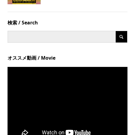
検索 / Search
オススメ動画 / Movie