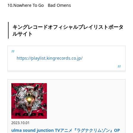
10.Nowhere To Go Bad Omens
キングレコードオフィシャルプレイリストポータ
ルサイト
https://playlist.kingrecords.co.jp/
2023.10.01
ulma sound junction TVアニメ『ラグナクリムゾン』OP