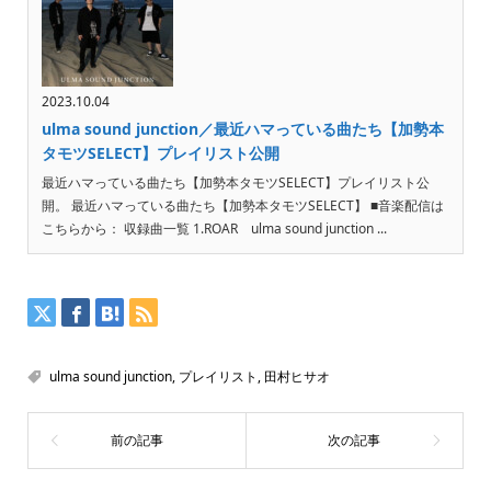
2023.10.04
ulma sound junction／最近ハマっている曲たち【加勢本
タモツSELECT】プレイリスト公開
最近ハマっている曲たち【加勢本タモツSELECT】プレイリスト公
開。 最近ハマっている曲たち【加勢本タモツSELECT】 ■音楽配信は
こちらから： 収録曲一覧 1.ROAR ulma sound junction ...
ulma sound junction
,
プレイリスト
,
田村ヒサオ