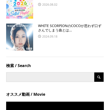
2026.08.02
WHITE SCORPIONのCOCOが思わず口ず
さんでしまう曲とは...
2024.09.18
検索 / Search
オススメ動画 / Movie