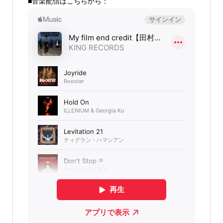
■音楽配信はこちらから：