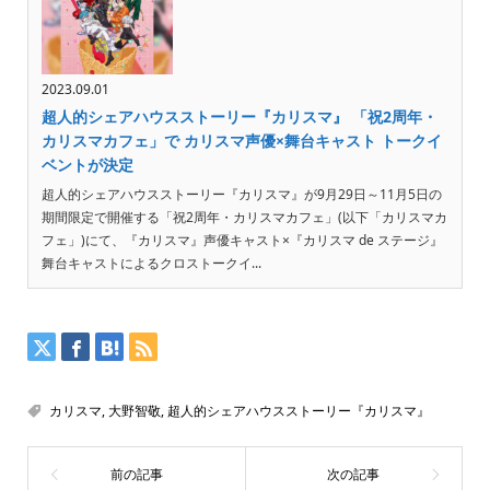
2023.09.01
超人的シェアハウスストーリー『カリスマ』 「祝2周年・
カリスマカフェ」で カリスマ声優×舞台キャスト トークイ
ベントが決定
超人的シェアハウスストーリー『カリスマ』が9月29日～11月5日の
期間限定で開催する「祝2周年・カリスマカフェ」(以下「カリスマカ
フェ」)にて、『カリスマ』声優キャスト×『カリスマ de ステージ』
舞台キャストによるクロストークイ...
カリスマ
,
大野智敬
,
超人的シェアハウスストーリー『カリスマ』