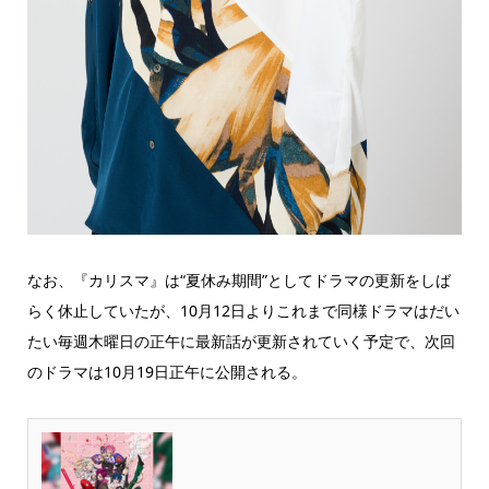
なお、『カリスマ』は“夏休み期間”としてドラマの更新をしば
らく休止していたが、10月12日よりこれまで同様ドラマはだい
たい毎週木曜日の正午に最新話が更新されていく予定で、次回
のドラマは10月19日正午に公開される。