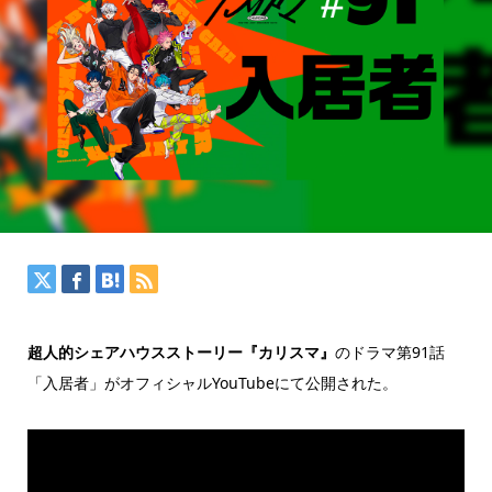
超人的シェアハウスストーリー『カリスマ』
のドラマ第91話
「入居者」がオフィシャルYouTubeにて公開された。