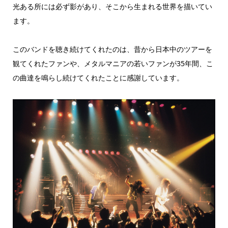
光ある所には必ず影があり、そこから生まれる世界を描いてい
ます。
このバンドを聴き続けてくれたのは、昔から日本中のツアーを
観てくれたファンや、メタルマニアの若いファンが35年間、こ
の曲達を鳴らし続けてくれたことに感謝しています。