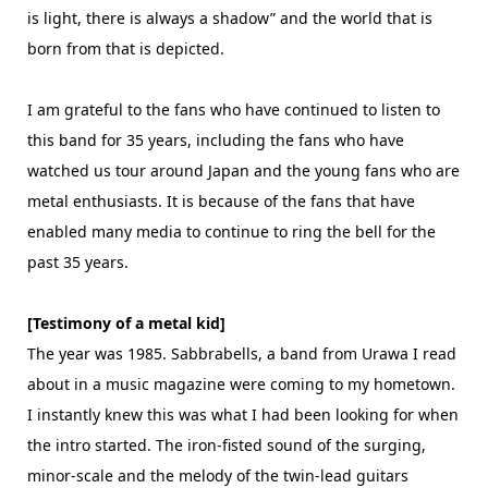
is light, there is always a shadow” and the world that is
born from that is depicted.
I am grateful to the fans who have continued to listen to
this band for 35 years, including the fans who have
watched us tour around Japan and the young fans who are
metal enthusiasts. It is because of the fans that have
enabled many media to continue to ring the bell for the
past 35 years.
[Testimony of a metal kid]
The year was 1985. Sabbrabells, a band from Urawa I read
about in a music magazine were coming to my hometown.
I instantly knew this was what I had been looking for when
the intro started. The iron-fisted sound of the surging,
minor-scale and the melody of the twin-lead guitars