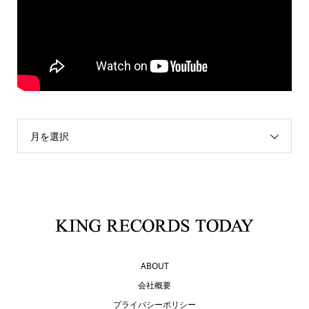
月を選択
ABOUT
会社概要
プライバシーポリシー