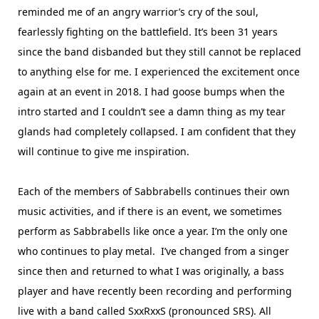
reminded me of an angry warrior’s cry of the soul,
fearlessly fighting on the battlefield. It’s been 31 years
since the band disbanded but they still cannot be replaced
to anything else for me. I experienced the excitement once
again at an event in 2018. I had goose bumps when the
intro started and I couldn’t see a damn thing as my tear
glands had completely collapsed. I am confident that they
will continue to give me inspiration.
Each of the members of Sabbrabells continues their own
music activities, and if there is an event, we sometimes
perform as Sabbrabells like once a year. I’m the only one
who continues to play metal. I’ve changed from a singer
since then and returned to what I was originally, a bass
player and have recently been recording and performing
live with a band called SxxRxxS (pronounced SRS). All