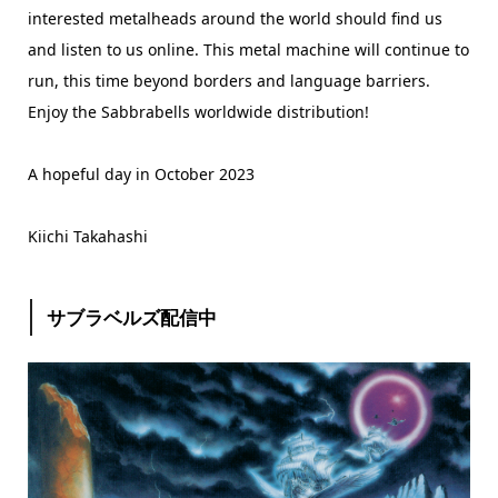
interested metalheads around the world should find us
and listen to us online. This metal machine will continue to
run, this time beyond borders and language barriers.
Enjoy the Sabbrabells worldwide distribution!
A hopeful day in October 2023
Kiichi Takahashi
サブラベルズ配信中