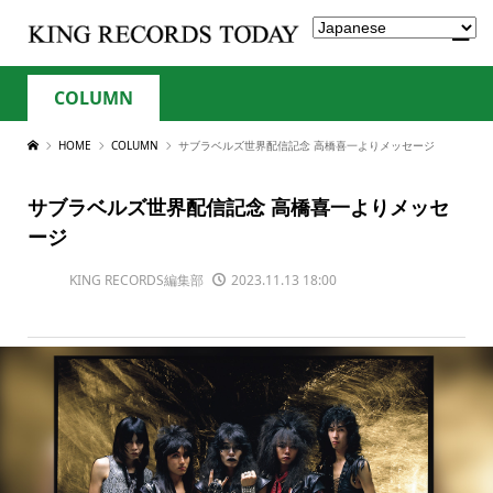
COLUMN
HOME
COLUMN
サブラベルズ世界配信記念 高橋喜一よりメッセージ
サブラベルズ世界配信記念 高橋喜一よりメッセ
ージ
KING RECORDS編集部
2023.11.13 18:00