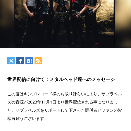
世界配信に向けて：メタルヘッド達へのメッセージ
この度はキングレコード様のお取り計らいにより、サブラベル
ズの音源が2023年11月1日より世界配信される事になりまし
た。サブラベルズをサポートして下さった関係者とファンの皆
様有難うございます。