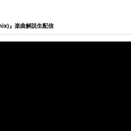
ix)』楽曲解説生配信