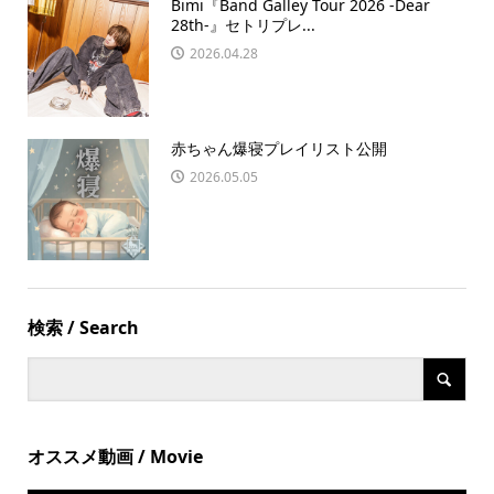
Bimi『Band Galley Tour 2026 -Dear
28th-』セトリプレ...
2026.04.28
赤ちゃん爆寝プレイリスト公開
2026.05.05
検索 / Search
オススメ動画 / Movie