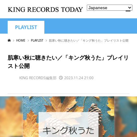
PLAYLIST
HOME
PLAYLIST
肌寒い秋に聴きたい／「キング秋うた」プレイリスト公開
肌寒い秋に聴きたい／「キング秋うた」プレイリ
スト公開
KING RECORDS編集部
2023.11.24 21:00