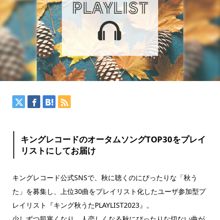
キングレコードのオータムソングTOP30をプレイ
リストにしてお届け
キングレコード公式SNSで、秋に聴くのにぴったりな「秋う
た」を募集し、上位30曲をプレイリスト化したユーザ参加型プ
レイリスト『キング秋うたPLAYLIST2023』。
少しずつ肌寒くなり、人恋しくなる秋にぴったりな切ない曲が