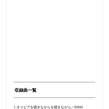
収録曲一覧
1.オリビアを聴きながらを聴きながら／ENVii