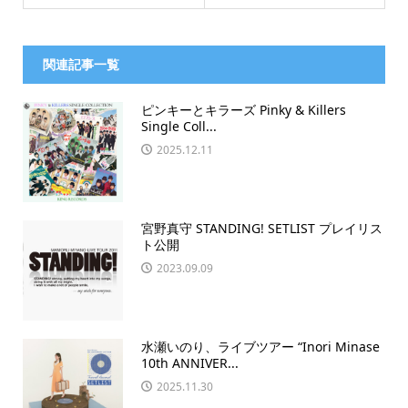
関連記事一覧
ピンキーとキラーズ Pinky & Killers
Single Coll...
2025.12.11
宮野真守 STANDING! SETLIST プレイリス
ト公開
2023.09.09
水瀬いのり、ライブツアー “Inori Minase
10th ANNIVER...
2025.11.30