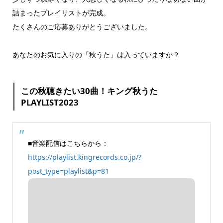
詰まったプレイリストが完成。
たくさんのご応募ありがとうございました。
あなたのお気に入りの「秋うた」は入っていますか？
この秋聴きたい30曲！キング秋うた
PLAYLIST2023
■音楽配信はこちらから：
https://playlist.kingrecords.co.jp/?
post_type=playlist&p=81