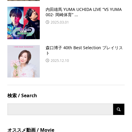
内田雄馬 YUMA UCHIDA LIVE “VS YUMA
002- 岡崎体育” ...
2025.03.01
森口博子 40th Best Selection プレイリス
ト
2025.12.10
検索 / Search
オススメ動画 / Movie