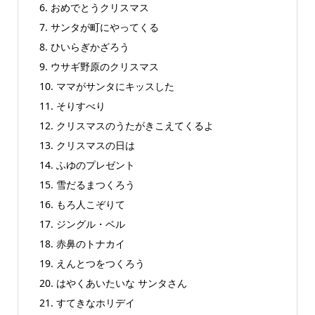
6. おめでとうクリスマス
7. サンタが町にやってくる
8. ひいらぎかざろう
9. ウサギ野原のクリスマス
10. ママがサンタにキッスした
11. そりすべり
12. クリスマスのうたがきこえてくるよ
13. クリスマスの日は
14. ふゆのプレゼント
15. 雪だるまつくろう
16. もろ人こぞりて
17. ジングル・ベル
18. 赤鼻のトナカイ
19. えんとつをつくろう
20. はやくあいたいな サンタさん
21. すてきなホリデイ