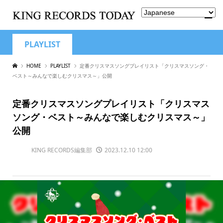
PLAYLIST
HOME
PLAYLIST
定番クリスマスソングプレイリスト「クリスマスソング・
ベスト～みんなで楽しむクリスマス～」公開
定番クリスマスソングプレイリスト「クリスマス
ソング・ベスト～みんなで楽しむクリスマス～」
公開
KING RECORDS編集部
2023.12.10 12:00