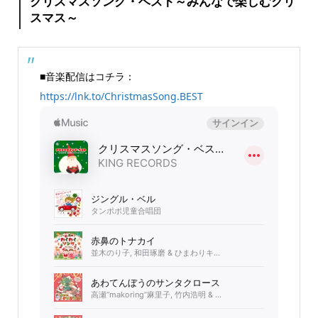
クリスマスソング・ベスト～みんなで楽しむクリ
スマス～
■音楽配信はコチラ：
https://lnk.to/ChristmasSong.BEST