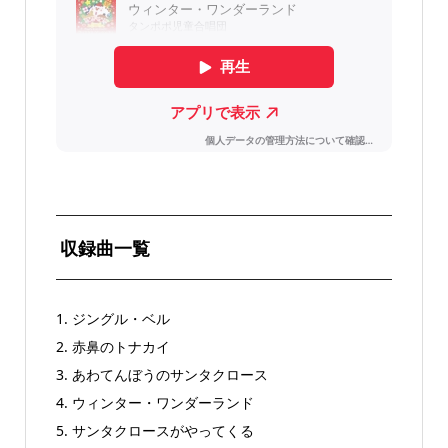
収録曲一覧
1. ジングル・ベル
2. 赤鼻のトナカイ
3. あわてんぼうのサンタクロース
4. ウィンター・ワンダーランド
5. サンタクロースがやってくる