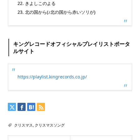
22. きよしこのよる
23. 北の国から(♪北の国から赤いソリが)
キングレコードオフィシャルプレイリストポータ
ルサイト
https://playlist.kingrecords.co.jp/
クリスマス
,
クリスマスソング