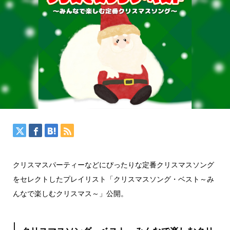
クリスマスパーティーなどにぴったりな定番クリスマスソング
をセレクトしたプレイリスト「クリスマスソング・ベスト～み
んなで楽しむクリスマス～」公開。