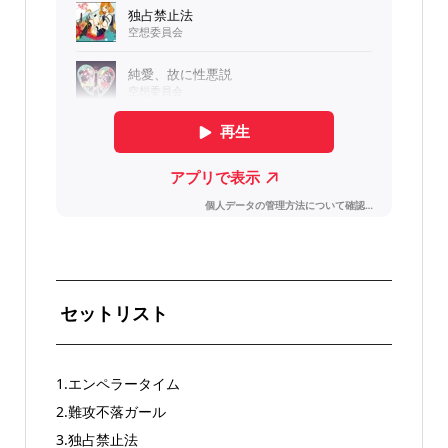
セットリスト
1.エンペラータイム
2.難攻不落ガール
3.独占禁止法