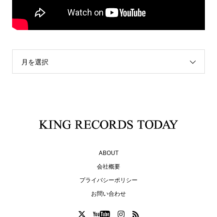
月を選択
ABOUT
会社概要
プライバシーポリシー
お問い合わせ