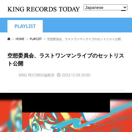
PLAYLIST
HOME
PLAYLIST
空想委員会、ラストワンマンライブのセットリスト公開
空想委員会、ラストワンマンライブのセットリス
ト公開
KING RECORDS編集部
2023.12.09 20:00