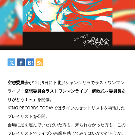
空想委員会
が12月9日に下北沢シャングリラでラストワンマン
ライブ
「空想委員会ラストワンマンライブ 解散式～委員長あ
りがとう！～」
を開催。
KING RECORDS TODAYではライブのセットリストを再現した
プレイリストを公開。
会場に足を運んでいただいた方も、来られなかった方も、この
プレイリストでライブの余韻を感じてみてはいかがだろうか。