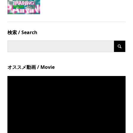
検索 / Search
オススメ動画 / Movie