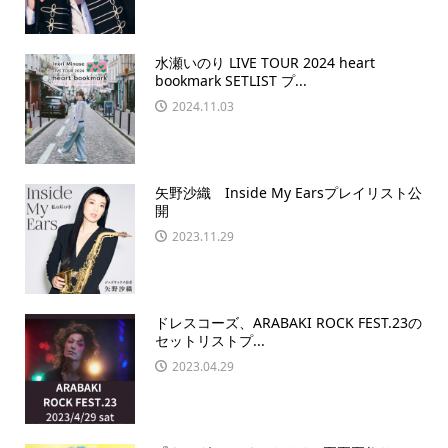
水瀬いのり LIVE TOUR 2024 heart
bookmark SETLIST プ...
2024.11.03
矢野沙織 Inside My Earsプレイリスト公
開
2023.11.29
ドレスコーズ、ARABAKI ROCK FEST.23の
セットリストプ...
2023.04.29