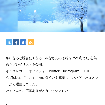
冬になると聴きたくなる、みなさんの”おすすめの冬うた”を集
めたプレイリストを公開。
キングレコードオフィシャルTwitter・Instagram・LINE・
YouTubeにて、おすすめの冬うたを募集し、いただいたコメン
トから選曲しました。
たくさんのご応募ありがとうございました！