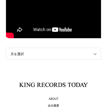
月を選択
ABOUT
会社概要