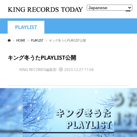
PLAYLIST
HOME
PLAYLIST
キング冬うたPLAYLIST公開
キング冬うたPLAYLIST公開
KING RECORDS編集部
2023.12.27 11:54