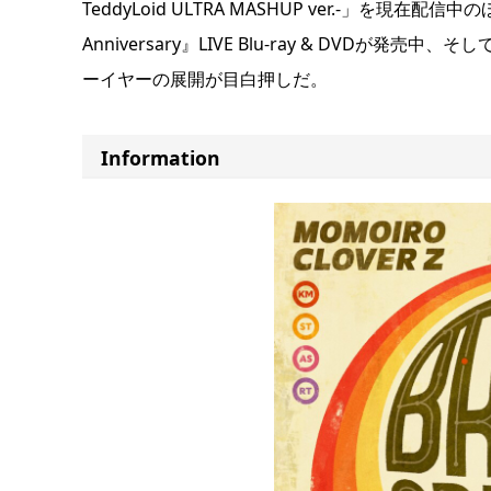
TeddyLoid ULTRA MASHUP ver.-」を現
Anniversary』LIVE Blu-ray & DVD
ーイヤーの展開が目白押しだ。
Information