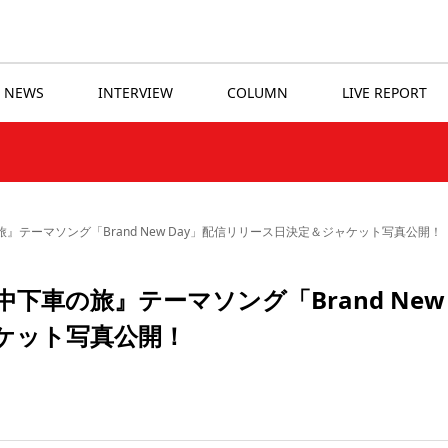
NEWS
INTERVIEW
COLUMN
LIVE REPORT
』テーマソング「Brand New Day」配信リリース日決定＆ジャケット写真公開！
下車の旅』テーマソング「Brand New
ケット写真公開！