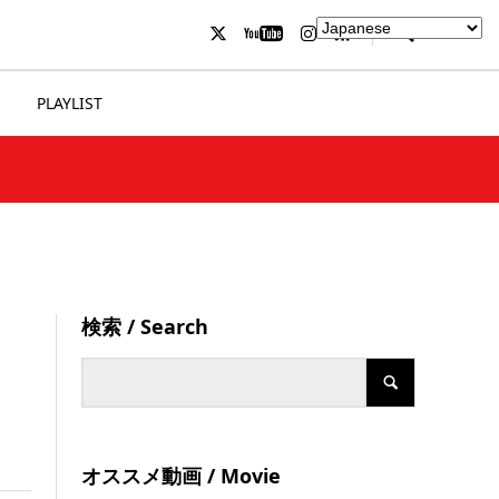
PLAYLIST
検索 / Search
オススメ動画 / Movie