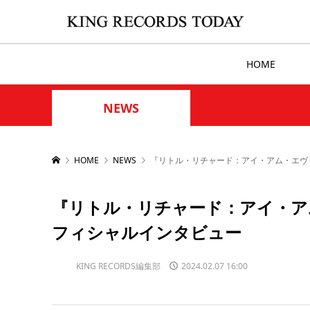
HOME
NEWS
HOME
NEWS
『リトル・リチャード：アイ・アム・エヴ
『リトル・リチャード：アイ・ア
フィシャルインタビュー
KING RECORDS編集部
2024.02.07 16:00