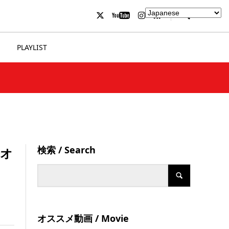
PLAYLIST
検索 / Search
督オ
オススメ動画 / Movie