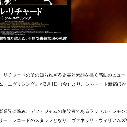
・リチャードのその知られざる史実と素顔を描く感動のヒュー
ム・エヴリシング』が3月1日（金）より、シネマート新宿ほか
楽業界に進み、デフ・ジャムの創設者であるラッセル・シモン
リー・レコードのスタッフとなり、ヴァネッサ・ウィリアムズ