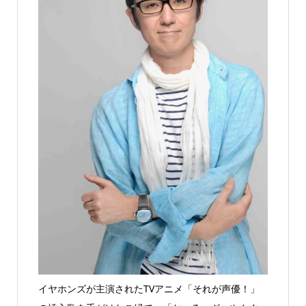
イヤホンズが主演されたTVアニメ「それが声優！」