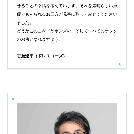
せることの幸福を考えています。それを素晴らしい声
優でもあられるお三方が見事に歌ってみせてください
ました。
どうかこの曲がイヤホンズの、そしてすべてのオタク
のお供となれますよう。
志磨遼平（ドレスコーズ）