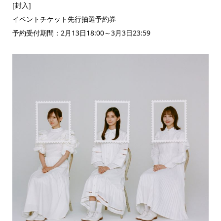
[封入]
イベントチケット先行抽選予約券
予約受付期間：2月13日18:00～3月3日23:59