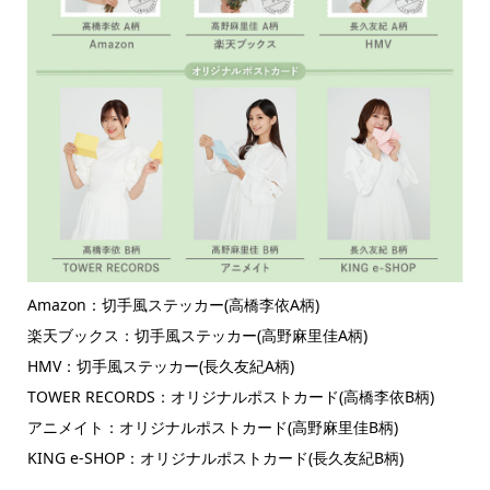
Amazon：切手風ステッカー(高橋李依A柄)
楽天ブックス：切手風ステッカー(高野麻里佳A柄)
HMV：切手風ステッカー(長久友紀A柄)
TOWER RECORDS：オリジナルポストカード(高橋李依B柄)
アニメイト：オリジナルポストカード(高野麻里佳B柄)
KING e-SHOP：オリジナルポストカード(長久友紀B柄)