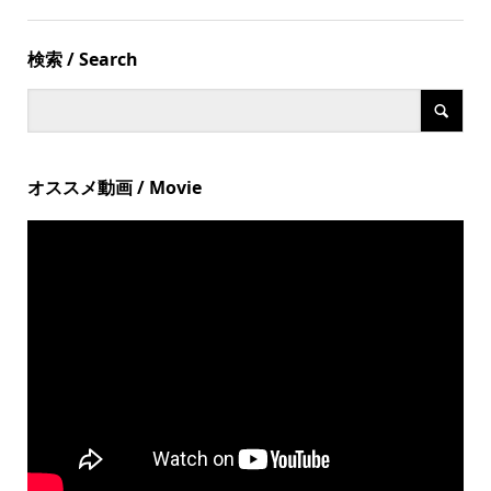
検索 / Search
オススメ動画 / Movie