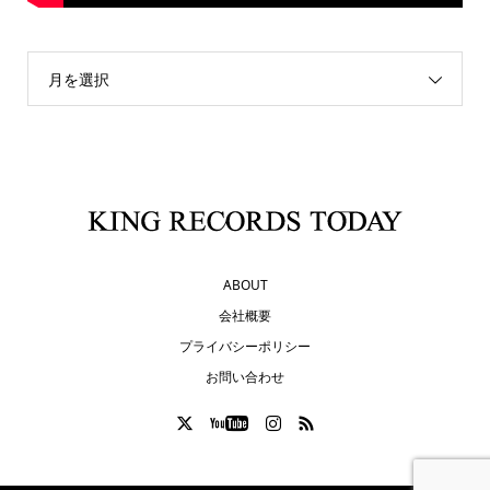
月を選択
ABOUT
会社概要
プライバシーポリシー
お問い合わせ