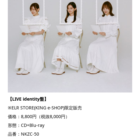
【LIVE identity盤】
※ELR STORE(KING e-SHOP)限定販売
価格：8,800円（税抜8,000円）
形態：CD+Blu-ray
品番：NKZC-50