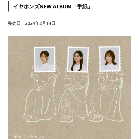
イヤホンズNEW ALBUM「手紙」
発売日：2024年2月14日