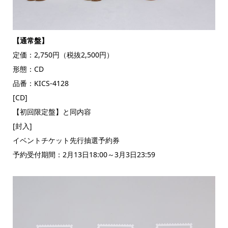
【通常盤】
定価：2,750円（税抜2,500円）
形態：CD
品番：KICS-4128
[CD]
【初回限定盤】と同内容
[封入]
イベントチケット先行抽選予約券
予約受付期間：2月13日18:00～3月3日23:59