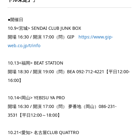
●開催日
10.9<宮城> SENDAI CLUB JUNK BOX
開場 16:30 / 開演 17:00（問）GIP
https://www.gip-
web.co.jp/t/info
10.13<福岡> BEAT STATION
開場 18:30 / 開演 19:00（問）BEA 092-712-4221【平日12:00-
16:00】
10.14<岡山> YEBISU YA PRO
開場 16:30 / 開演 17:00（問） 夢番地（岡山）086-231-
3531【平日12:00～18:00】
10.21<愛知> 名古屋CLUB QUATTRO