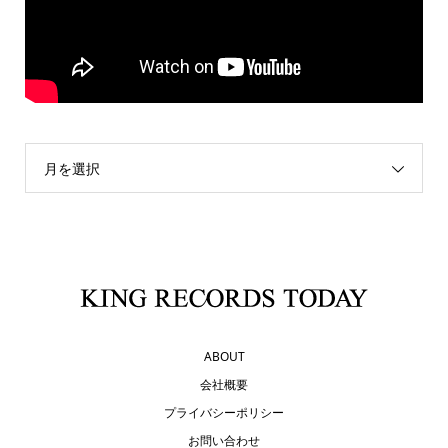
月を選択
ABOUT
会社概要
プライバシーポリシー
お問い合わせ