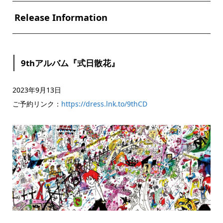
Release Information
9thアルバム『式日散花』
2023年9月13日
ご予約リンク：
https://dress.lnk.to/9thCD