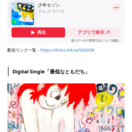
配信リンク一覧：
https://dress.lnk.to/SAISON
Digital Single「最低なともだち」