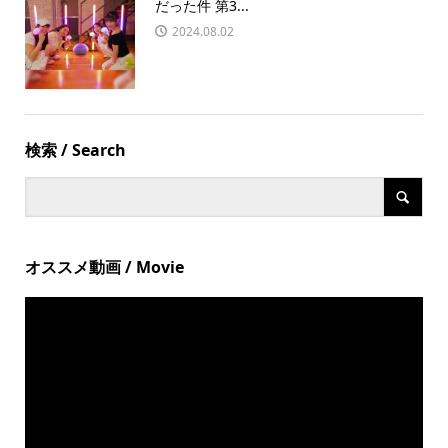
だった件 第3...
2024.08.02
検索 / Search
オススメ動画 / Movie