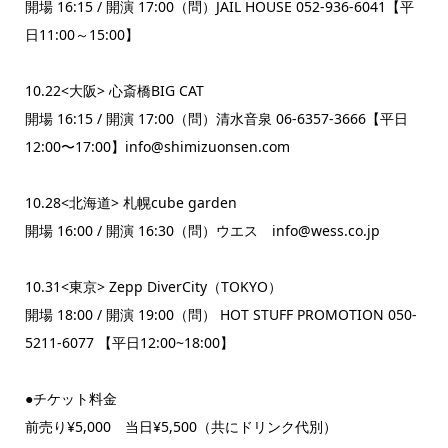
開場 16:15 / 開演 17:00（問）JAIL HOUSE 052-936-6041【平
日11:00～15:00】
10.22<大阪> 心斎橋BIG CAT
開場 16:15 / 開演 17:00（問）清水音泉 06-6357-3666【平日
12:00〜17:00】info@shimizuonsen.com
10.28<北海道> 札幌cube garden
開場 16:00 / 開演 16:30（問）ウエス info@wess.co.jp
10.31<東京> Zepp DiverCity（TOKYO）
開場 18:00 / 開演 19:00（問） HOT STUFF PROMOTION 050-
5211-6077 【平日12:00~18:00】
●チケット料金
前売り¥5,000 当日¥5,500（共にドリンク代別）