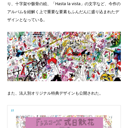
り、十字架や骸骨の絵、「Hasta la vista」の文字など、今作の
アルバムを紐解く上で重要な要素もふんだんに盛り込まれたデ
ザインとなっている。
また、法人別オリジナル特典デザインも公開された。