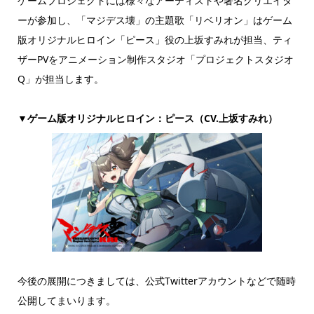
ゲームプロジェクトには様々なアーティストや著名クリエイタ
ーが参加し、「マジデス壊」の主題歌「リベリオン」はゲーム
版オリジナルヒロイン「ピース」役の上坂すみれが担当、ティ
ザーPVをアニメーション制作スタジオ「プロジェクトスタジオ
Q」が担当します。
▼ゲーム版オリジナルヒロイン：ピース（CV.上坂すみれ）
今後の展開につきましては、公式Twitterアカウントなどで随時
公開してまいります。