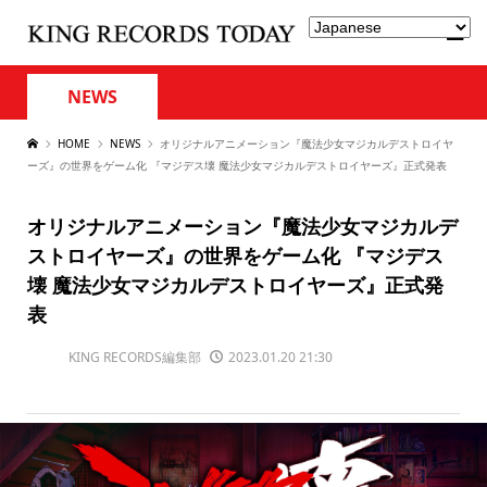
NEWS
HOME
NEWS
オリジナルアニメーション『魔法少女マジカルデストロイヤ
ーズ』の世界をゲーム化 『マジデス壊 魔法少女マジカルデストロイヤーズ』正式発表
オリジナルアニメーション『魔法少女マジカルデ
ストロイヤーズ』の世界をゲーム化 『マジデス
壊 魔法少女マジカルデストロイヤーズ』正式発
表
KING RECORDS編集部
2023.01.20 21:30