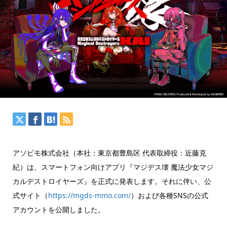
アソビモ株式会社（本社：東京都豊島区 代表取締役：近藤克
紀）は、スマートフォン向けアプリ『マジデス壊 魔法少女マジ
カルデストロイヤーズ』を正式に発表します。それに伴い、公
式サイト（
https://mgds-mmo.com/
）および各種SNSの公式
アカウントを公開しました。