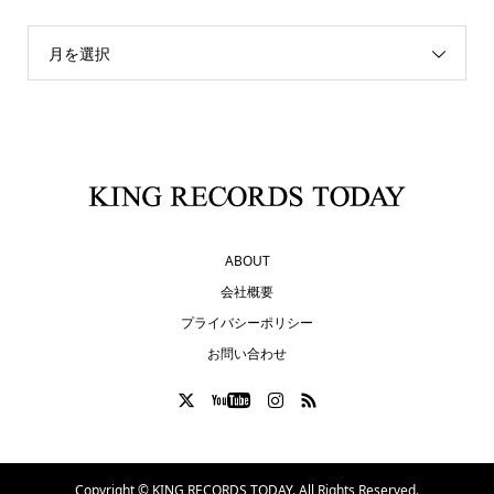
月を選択
ABOUT
会社概要
プライバシーポリシー
お問い合わせ
Copyright ©
KING RECORDS TODAY. All Rights Reserved.