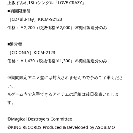
上坂すみれ13thシングル「LOVE CRAZY」
■初回限定盤
［CD+Blu-ray］KICM-92123
価格：￥2,200（税抜価格￥2,000）※初回製造分のみ
■通常盤
［CD ONLY］KICM-2123
価格：￥1,430（税抜価格￥1,300）※初回製造分のみ
※期間限定アニメ盤には封入されませんので予めご了承くださ
い。
※ゲーム内で入手できるアイテムの詳細は後日発表いたしま
す。
©Magical Destroyers Committee
©KING RECORDS Produced & Developed by ASOBIMO