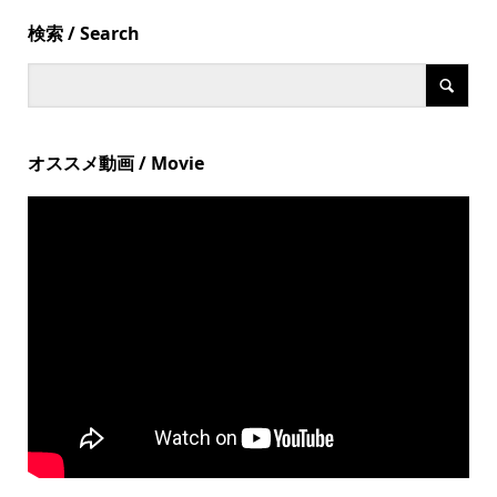
検索 / Search
オススメ動画 / Movie