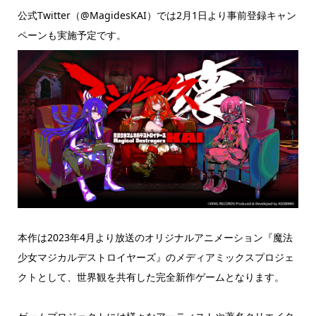
公式Twitter（@MagidesKAI）では2月1日より事前登録キャン
ペーンも実施予定です。
本作は2023年4月より放送のオリジナルアニメーション『魔法
少女マジカルデストロイヤーズ』のメディアミックスプロジェ
クトとして、世界観を共有した完全新作ゲームとなります。