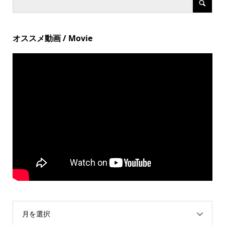
オススメ動画 / Movie
月を選択