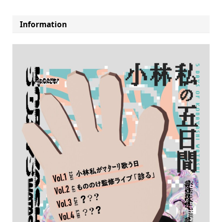
Information