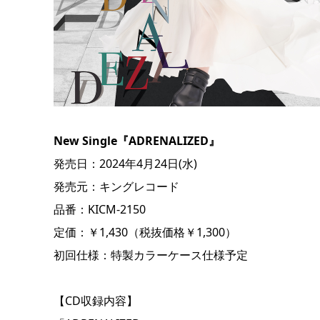
New Single『ADRENALIZED』
発売日：2024年4月24日(水)
発売元：キングレコード
品番：KICM-2150
定価：￥1,430（税抜価格￥1,300）
初回仕様：特製カラーケース仕様予定
【CD収録内容】