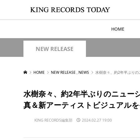
HOME
NEW RELEASE
HOME
NEW RELEASE
,
NEWS
水樹奈々、約2年半ぶりのニ
水樹奈々、約2年半ぶりのニューシン
真＆新アーティストビジュアルを
KING RECORDS編集部
2024.02.27 19:00