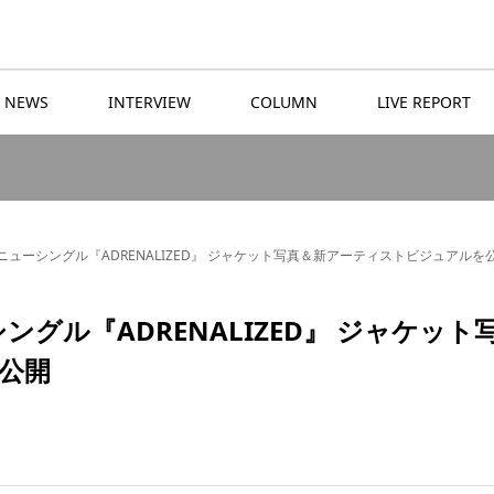
NEWS
INTERVIEW
COLUMN
LIVE REPORT
ューシングル『ADRENALIZED』 ジャケット写真＆新アーティストビジュアルを
グル『ADRENALIZED』 ジャケット
公開