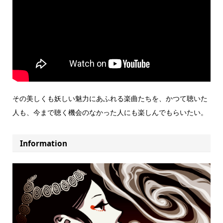
その美しくも妖しい魅力にあふれる楽曲たちを、かつて聴いた
人も、今まで聴く機会のなかった人にも楽しんでもらいたい。
Information