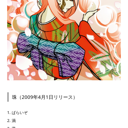
珠（2009年4月1日リリース）
1. ぱらいぞ
2. 渦